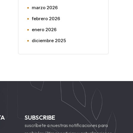
marzo 2026
febrero 2026
enero 2026
diciembre 2025
TA
SUBSCRIBE
suscríbete a nuestras notificaciones para