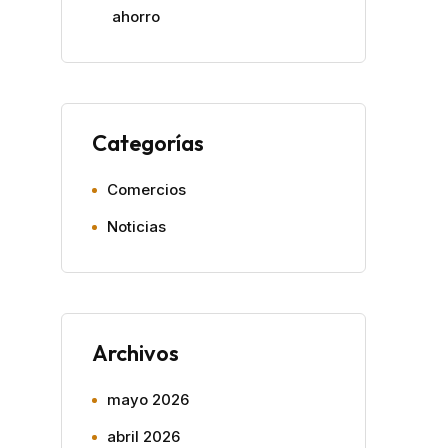
ahorro
Categorías
Comercios
Noticias
Archivos
mayo 2026
abril 2026