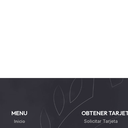
MENU
OBTENER TARJE
Inicio
Solicitar Tarjeta