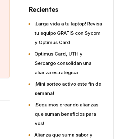
Recientes
¡Larga vida a tu laptop! Revisa
tu equipo GRATIS con Sycom
y Optimus Card
Optimus Card, UTH y
Sercargo consolidan una
alianza estratégica
¡Mini sorteo activo este fin de
semana!
¡Seguimos creando alianzas
que suman beneficios para
vos!
Alianza que suma sabor y