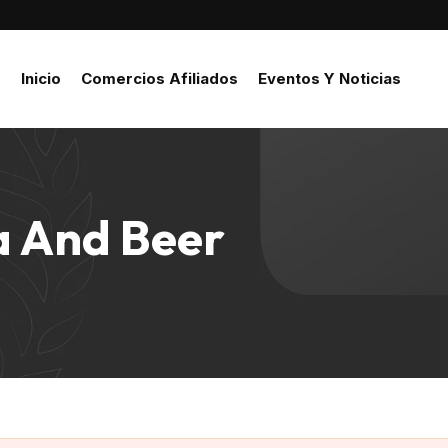
Inicio
Comercios Afiliados
Eventos Y Noticias
a And Beer