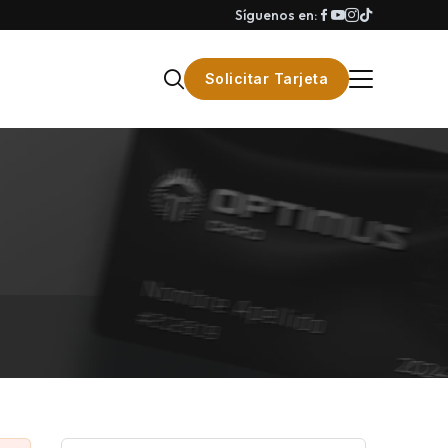
Síguenos en:
Solicitar Tarjeta