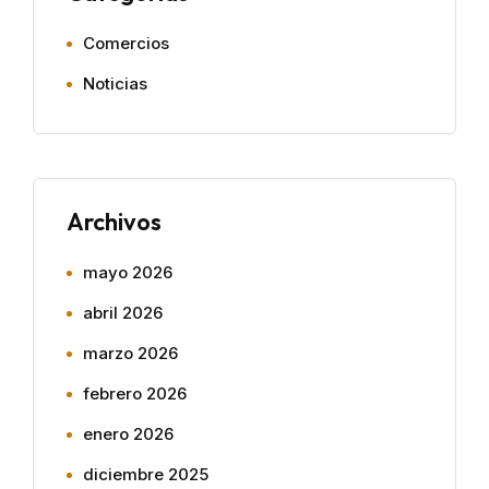
Comercios
Noticias
Archivos
mayo 2026
abril 2026
marzo 2026
febrero 2026
enero 2026
diciembre 2025