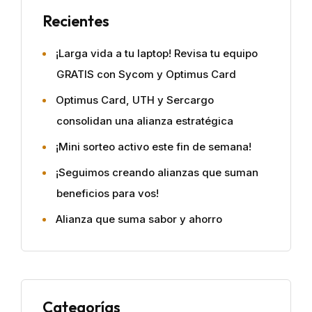
Recientes
¡Larga vida a tu laptop! Revisa tu equipo
GRATIS con Sycom y Optimus Card
Optimus Card, UTH y Sercargo
consolidan una alianza estratégica
¡Mini sorteo activo este fin de semana!
¡Seguimos creando alianzas que suman
beneficios para vos!
Alianza que suma sabor y ahorro
Categorías