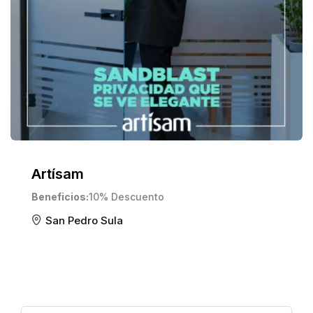
Artísam
Beneficios
10% Descuento
San Pedro Sula