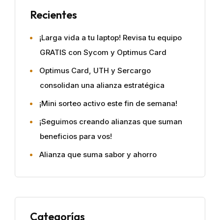
Recientes
¡Larga vida a tu laptop! Revisa tu equipo
GRATIS con Sycom y Optimus Card
Optimus Card, UTH y Sercargo
consolidan una alianza estratégica
¡Mini sorteo activo este fin de semana!
¡Seguimos creando alianzas que suman
beneficios para vos!
Alianza que suma sabor y ahorro
Categorías