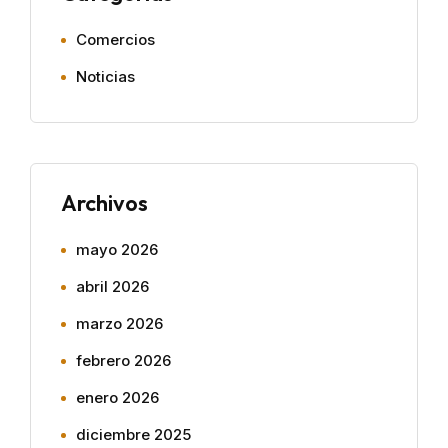
Comercios
Noticias
Archivos
mayo 2026
abril 2026
marzo 2026
febrero 2026
enero 2026
diciembre 2025