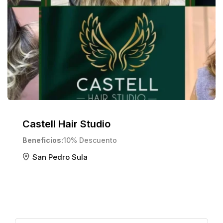
Castell Hair Studio
Beneficios
10% Descuento
San Pedro Sula