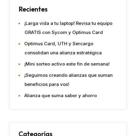
Recientes
¡Larga vida a tu laptop! Revisa tu equipo
GRATIS con Sycom y Optimus Card
Optimus Card, UTH y Sercargo
consolidan una alianza estratégica
¡Mini sorteo activo este fin de semana!
¡Seguimos creando alianzas que suman
beneficios para vos!
Alianza que suma sabor y ahorro
Categorías