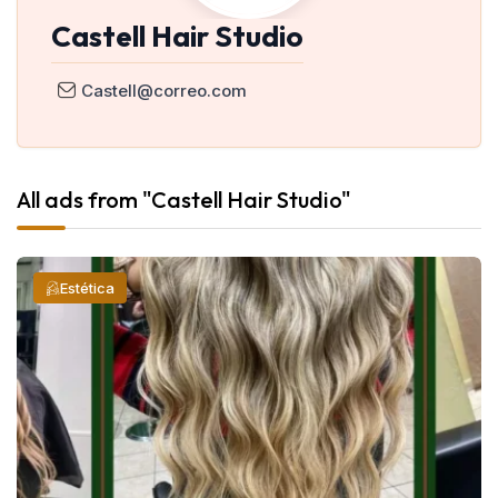
Castell Hair Studio
Castell@correo.com
All ads from "Castell Hair Studio"
Estética