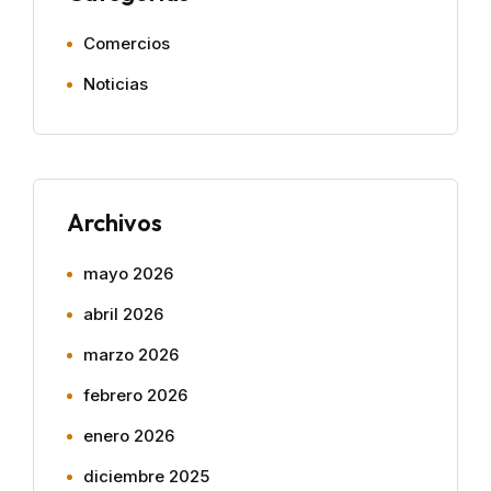
Comercios
Noticias
Archivos
mayo 2026
abril 2026
marzo 2026
febrero 2026
enero 2026
diciembre 2025