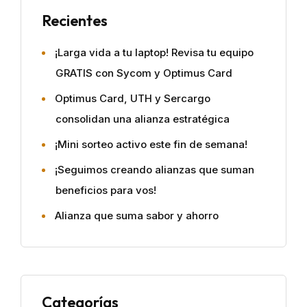
Recientes
¡Larga vida a tu laptop! Revisa tu equipo
GRATIS con Sycom y Optimus Card
Optimus Card, UTH y Sercargo
consolidan una alianza estratégica
¡Mini sorteo activo este fin de semana!
¡Seguimos creando alianzas que suman
beneficios para vos!
Alianza que suma sabor y ahorro
Categorías