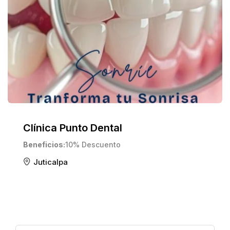
Clínica Punto Dental
Beneficios
10% Descuento
Juticalpa