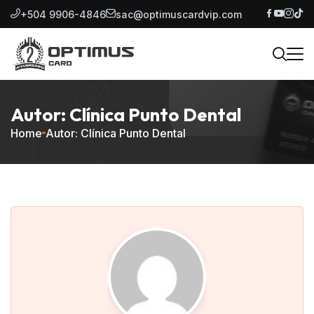
+504 9906-4846
sac@optimuscardvip.com
Autor: Clínica Punto Dental
Home
Autor: Clínica Punto Dental