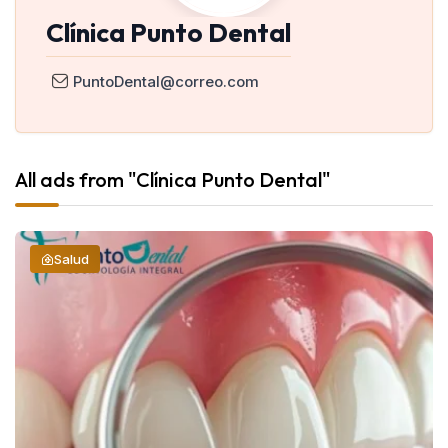
Clínica Punto Dental
PuntoDental@correo.com
All ads from "Clínica Punto Dental"
Salud