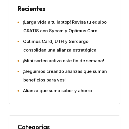
Recientes
¡Larga vida a tu laptop! Revisa tu equipo
GRATIS con Sycom y Optimus Card
Optimus Card, UTH y Sercargo
consolidan una alianza estratégica
¡Mini sorteo activo este fin de semana!
¡Seguimos creando alianzas que suman
beneficios para vos!
Alianza que suma sabor y ahorro
Categorías