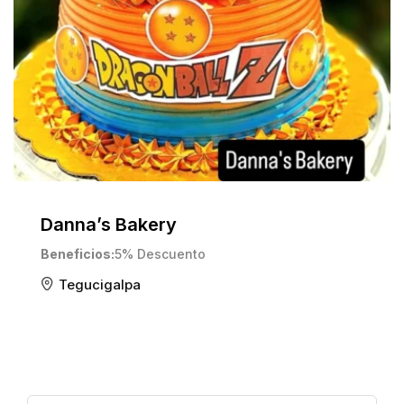
Danna’s Bakery
Beneficios
5% Descuento
Tegucigalpa