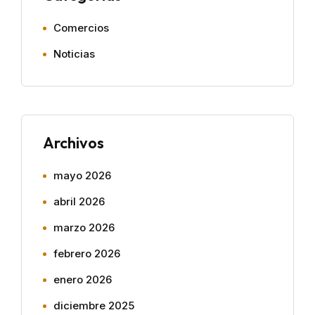
Comercios
Noticias
Archivos
mayo 2026
abril 2026
marzo 2026
febrero 2026
enero 2026
diciembre 2025