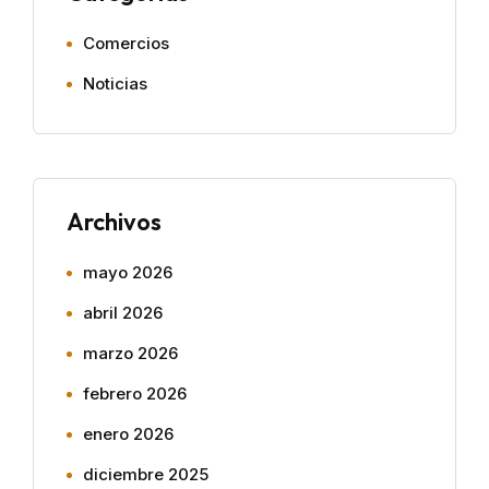
Comercios
Noticias
Archivos
mayo 2026
abril 2026
marzo 2026
febrero 2026
enero 2026
diciembre 2025