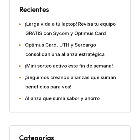
Recientes
¡Larga vida a tu laptop! Revisa tu equipo
GRATIS con Sycom y Optimus Card
Optimus Card, UTH y Sercargo
consolidan una alianza estratégica
¡Mini sorteo activo este fin de semana!
¡Seguimos creando alianzas que suman
beneficios para vos!
Alianza que suma sabor y ahorro
Categorías