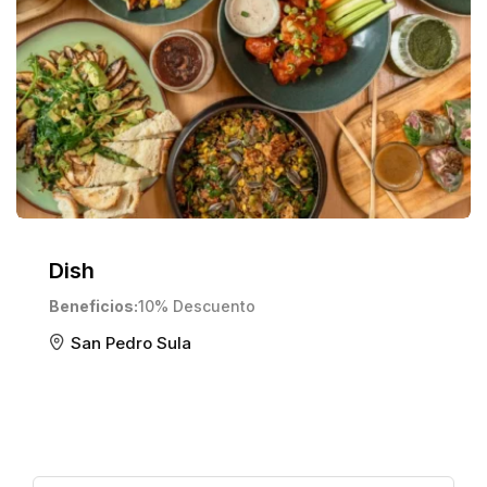
Dish
Beneficios
10% Descuento
San Pedro Sula