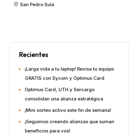
San Pedro Sula
Recientes
¡Larga vida a tu laptop! Revisa tu equipo
GRATIS con Sycom y Optimus Card
Optimus Card, UTH y Sercargo
consolidan una alianza estratégica
¡Mini sorteo activo este fin de semana!
¡Seguimos creando alianzas que suman
beneficios para vos!