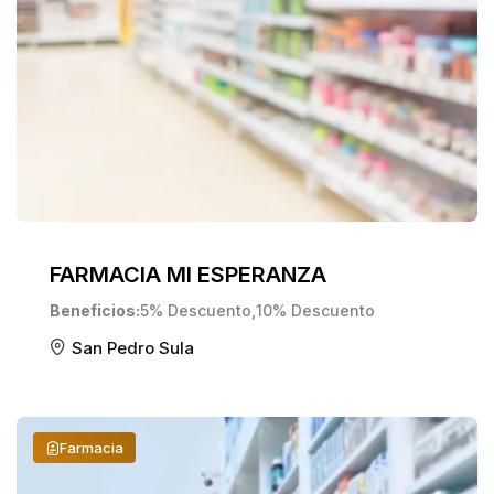
FARMACIA MI ESPERANZA
Beneficios
5% Descuento
,
10% Descuento
San Pedro Sula
Farmacia