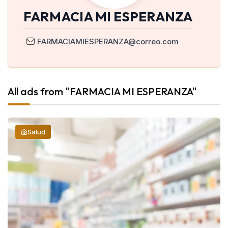
FARMACIA MI ESPERANZA
FARMACIAMIESPERANZA@correo.com
All ads from "FARMACIA MI ESPERANZA"
Salud