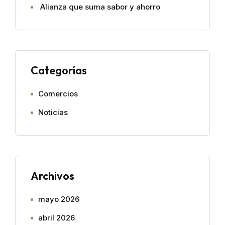
Alianza que suma sabor y ahorro
Categorías
Comercios
Noticias
Archivos
mayo 2026
abril 2026