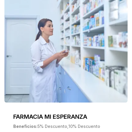
FARMACIA MI ESPERANZA
Beneficios
5% Descuento
,
10% Descuento