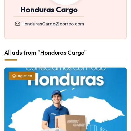
Honduras Cargo
HondurasCargo@correo.com
All ads from "Honduras Cargo"
Logistica