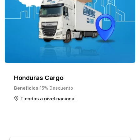
Honduras Cargo
Beneficios
15% Descuento
Tiendas a nivel nacional