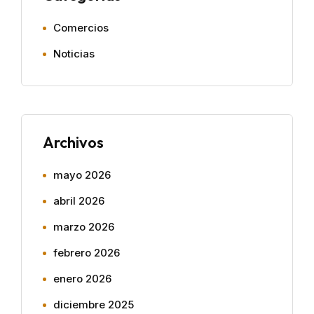
Comercios
Noticias
Archivos
mayo 2026
abril 2026
marzo 2026
febrero 2026
enero 2026
diciembre 2025