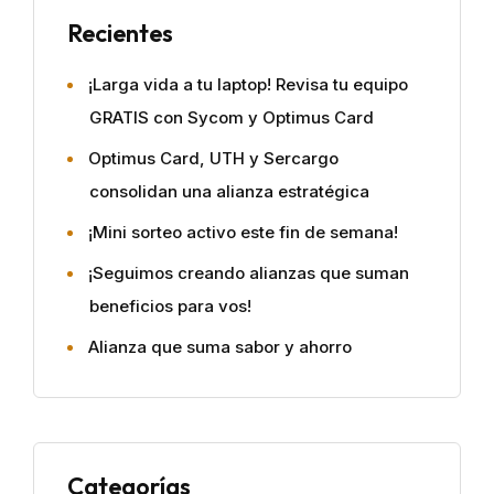
Recientes
¡Larga vida a tu laptop! Revisa tu equipo
GRATIS con Sycom y Optimus Card
Optimus Card, UTH y Sercargo
consolidan una alianza estratégica
¡Mini sorteo activo este fin de semana!
¡Seguimos creando alianzas que suman
beneficios para vos!
Alianza que suma sabor y ahorro
Categorías