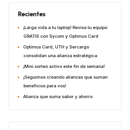
Recientes
¡Larga vida a tu laptop! Revisa tu equipo
GRATIS con Sycom y Optimus Card
Optimus Card, UTH y Sercargo
consolidan una alianza estratégica
¡Mini sorteo activo este fin de semana!
¡Seguimos creando alianzas que suman
beneficios para vos!
Alianza que suma sabor y ahorro