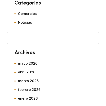
Categorías
Comercios
Noticias
Archivos
mayo 2026
abril 2026
marzo 2026
febrero 2026
enero 2026