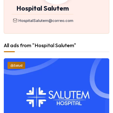
Hospital Salutem
HospitalSalutem@correo.com
All ads from "Hospital Salutem"
Salud