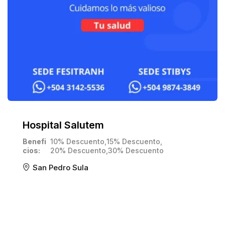
Hospital Salutem
Benefi
10% Descuento
,
15% Descuento
,
cios
20% Descuento
,
30% Descuento
San Pedro Sula