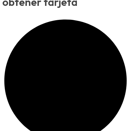
obtener tarjeta