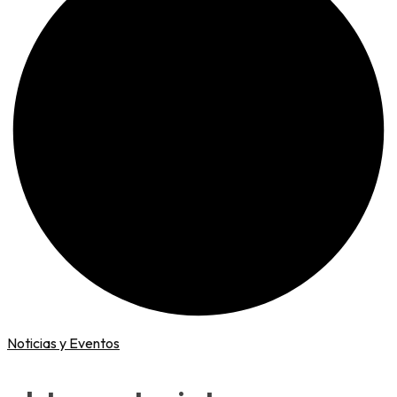
Noticias y Eventos