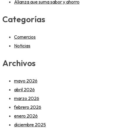
Alianza que suma sabor y ahorro
Categorías
Comercios
Noticias
Archivos
mayo 2026
abril 2026
marzo 2026
febrero 2026
enero 2026
diciembre 2025