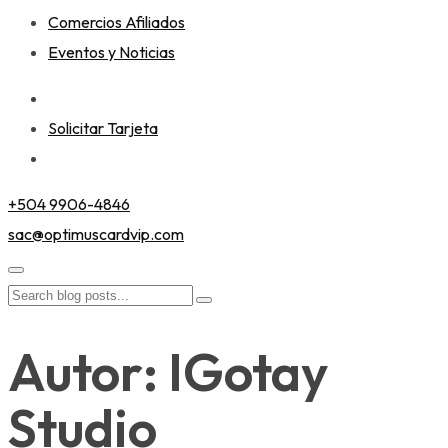
Comercios Afiliados
Eventos y Noticias
Solicitar Tarjeta
+504 9906-4846
sac@optimuscardvip.com
Autor: IGotay
Studio