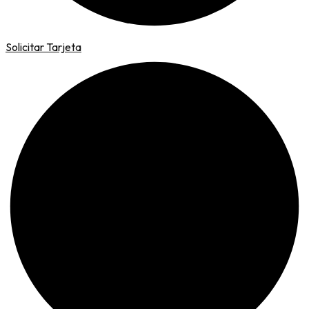
Solicitar Tarjeta