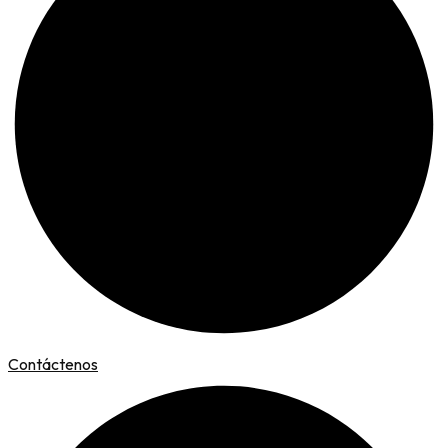
Contáctenos