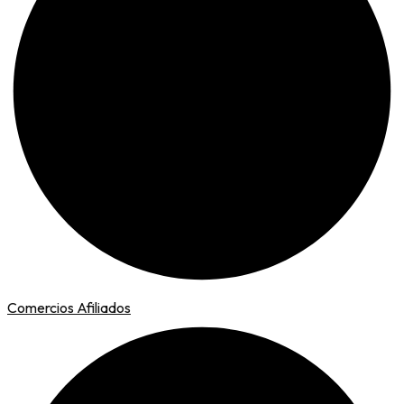
Comercios Afiliados