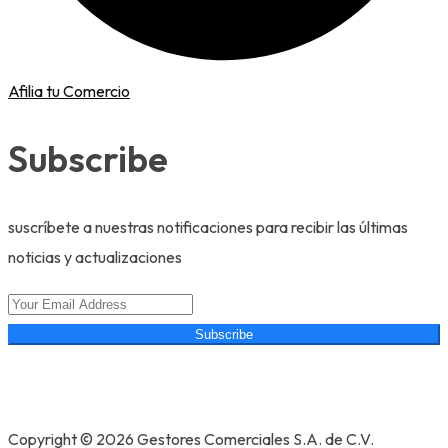
Afilia tu Comercio
Subscribe
suscríbete a nuestras notificaciones para recibir las últimas
noticias y actualizaciones
Subscribe
Copyright © 2026 Gestores Comerciales S.A. de C.V.