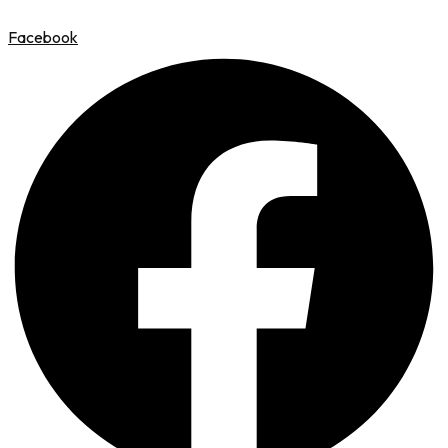
Facebook