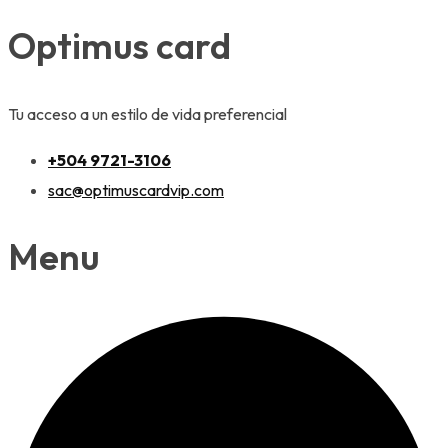
Optimus card
Tu acceso a un estilo de vida preferencial
+504 9721-3106
sac@optimuscardvip.com
Menu