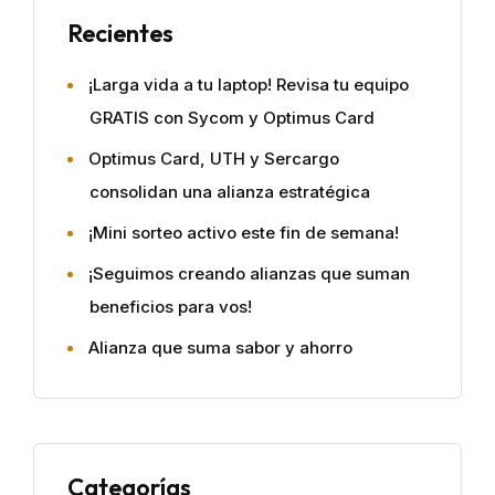
Recientes
¡Larga vida a tu laptop! Revisa tu equipo
GRATIS con Sycom y Optimus Card
Optimus Card, UTH y Sercargo
consolidan una alianza estratégica
¡Mini sorteo activo este fin de semana!
¡Seguimos creando alianzas que suman
beneficios para vos!
Alianza que suma sabor y ahorro
Categorías