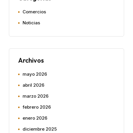
Comercios
Noticias
Archivos
mayo 2026
abril 2026
marzo 2026
febrero 2026
enero 2026
diciembre 2025