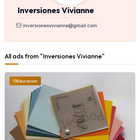
Inversiones Vivianne
inversionesvivianne@gmail.com
All ads from "Inversiones Vivianne"
Educación