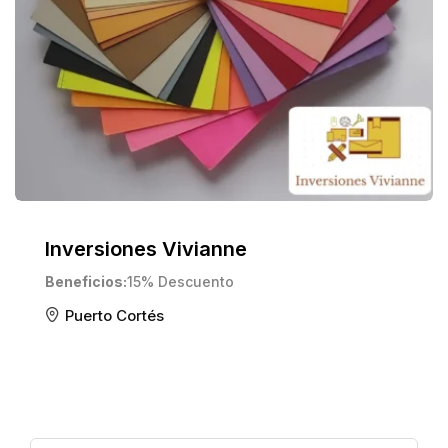
Inversiones Vivianne
Beneficios
15% Descuento
Puerto Cortés