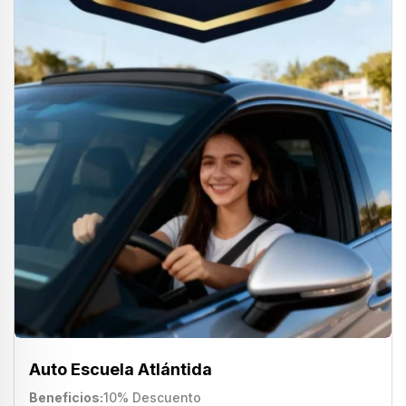
Auto Escuela Atlántida
Beneficios
10% Descuento