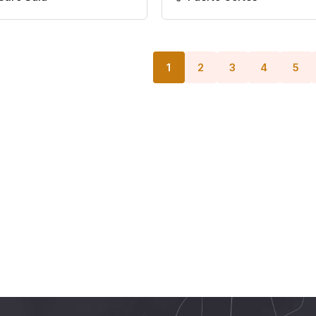
1
2
3
4
5