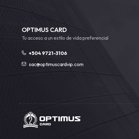
OPTIMUS CARD
Tu acceso a un estilo de vida preferencial
+504 9721-3106
sac@optimuscardvip.com