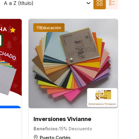
Educación
Inversiones Vivianne
Beneficios
15% Descuento
Puerto Cortés