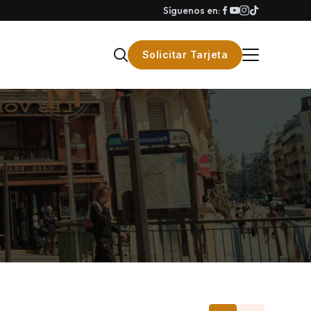
Síguenos en:
Solicitar Tarjeta