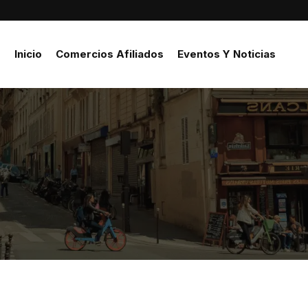
Inicio
Comercios Afiliados
Eventos Y Noticias