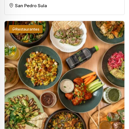
San Pedro Sula
Restaurantes