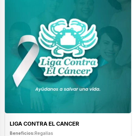
LIGA CONTRA EL CANCER
Beneficios
Regalías