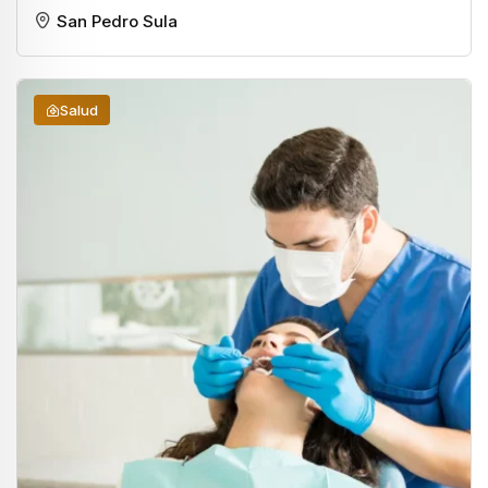
San Pedro Sula
Salud