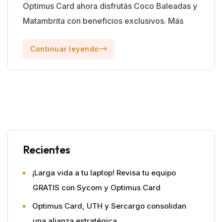
Optimus Card ahora disfrutás Coco Baleadas y
Matambrita con beneficios exclusivos. Más
Continuar leyendo
Recientes
¡Larga vida a tu laptop! Revisa tu equipo
GRATIS con Sycom y Optimus Card
Optimus Card, UTH y Sercargo consolidan
una alianza estratégica