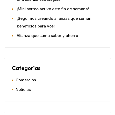
¡Mini sorteo activo este fin de semana!
¡Seguimos creando alianzas que suman
beneficios para vos!
Alianza que suma sabor y ahorro
Categorías
Comercios
Noticias