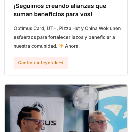
¡Seguimos creando alianzas que
suman beneficios para vos!
Optimus Card, UTH, Pizza Hut y China Wok unen
esfuerzos para fortalecer lazos y beneficiar a
nuestra comunidad.
Ahora,
Continuar leyendo