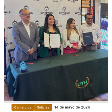
14 de mayo de 2026
Comercios
Noticias