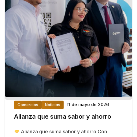
11 de mayo de 2026
Comercios
Noticias
Alianza que suma sabor y ahorro
Alianza que suma sabor y ahorro Con