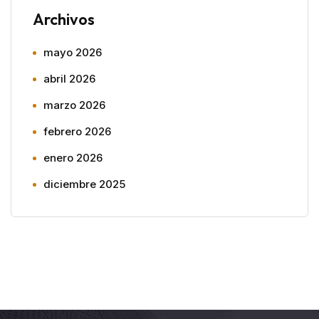
Archivos
mayo 2026
abril 2026
marzo 2026
febrero 2026
enero 2026
diciembre 2025