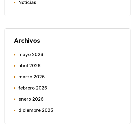
Noticias
Archivos
mayo 2026
abril 2026
marzo 2026
febrero 2026
enero 2026
diciembre 2025