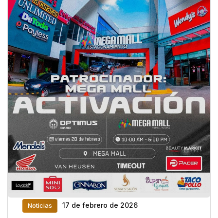
17 de febrero de 2026
Noticias