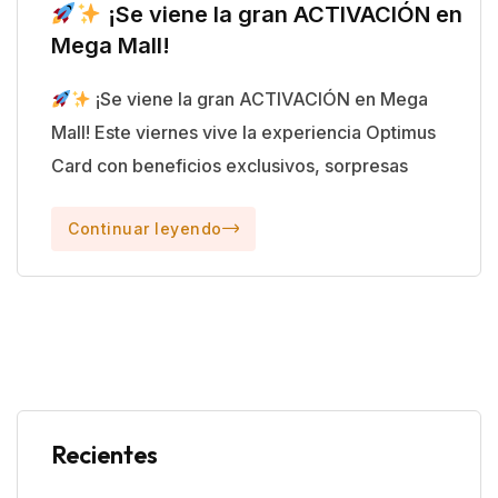
¡Se viene la gran ACTIVACIÓN en
Mega Mall!
¡Se viene la gran ACTIVACIÓN en Mega
Mall! Este viernes vive la experiencia Optimus
Card con beneficios exclusivos, sorpresas
Continuar leyendo
Recientes