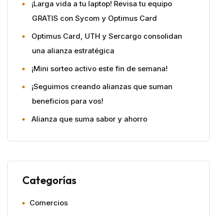
¡Larga vida a tu laptop! Revisa tu equipo
GRATIS con Sycom y Optimus Card
Optimus Card, UTH y Sercargo consolidan
una alianza estratégica
¡Mini sorteo activo este fin de semana!
¡Seguimos creando alianzas que suman
beneficios para vos!
Alianza que suma sabor y ahorro
Categorías
Comercios