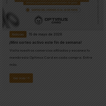
15 de mayo de 2026
Noticias
¡Mini sorteo activo este fin de semana!
Visita nuestros comercios afiliados y escanea tu
membresía Optimus Card en cada compra. Entre
más.
Ver más