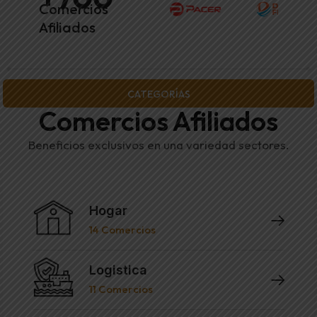
Comercios
Afiliados
CATEGORÍAS
Comercios Afiliados
Beneficios exclusivos en una variedad sectores.
Hogar
14
Comercios
Logistica
11
Comercios