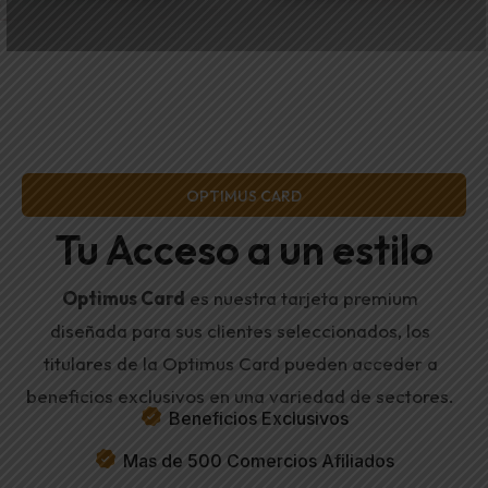
OPTIMUS CARD
Tu Acceso a un estilo
Optimus Card
es nuestra tarjeta premium
diseñada para sus clientes seleccionados, los
titulares de la Optimus Card pueden acceder a
beneficios exclusivos en una variedad de sectores.
Beneficios Exclusivos
Mas de 500 Comercios Afiliados