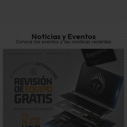
Noticias y Eventos
Conoce los eventos y las nociticas recientes