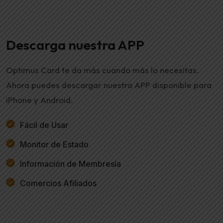
Descarga nuestra APP
Optimus Card te da más cuando más lo necesitas.
Ahora puedes descargar nuestra APP disponible para
iPhone y Android.
Fácil de Usar
Monitor de Estado
Información de Membresía
Comercios Afiliados