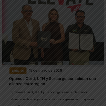
15 de mayo de 2026
Noticias
Optimus Card, UTH y Sercargo consolidan una
alianza estratégica
Optimus Card, UTH y Sercargo consolidan una
alianza estratégica orientada a generar mayores