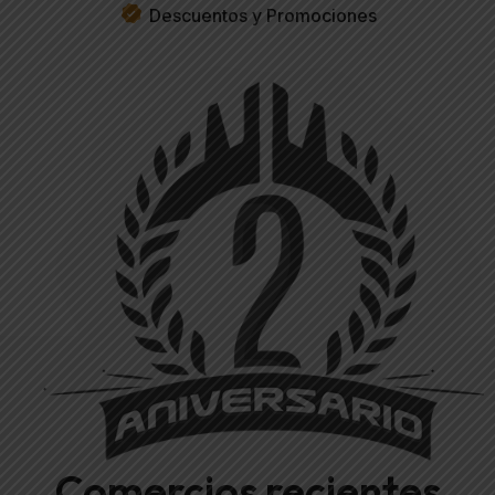
Descuentos y Promociones
Comercios recientes