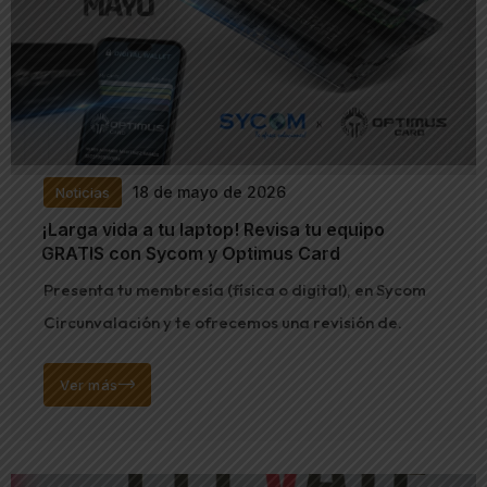
18 de mayo de 2026
Noticias
¡Larga vida a tu laptop! Revisa tu equipo
GRATIS con Sycom y Optimus Card
Presenta tu membresía (física o digital), en Sycom
Circunvalación y te ofrecemos una revisión de.
Ver más