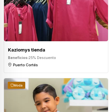
Kaziomys tienda
Beneficios
25% Descuento
Puerto Cortés
Moda