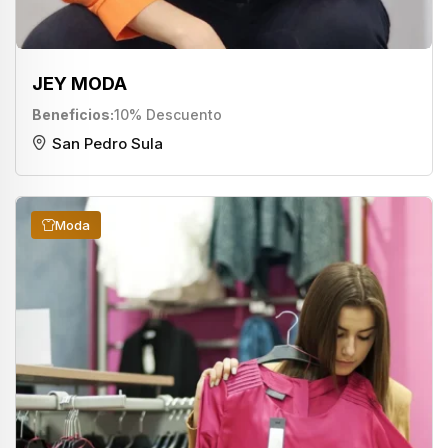
JEY MODA
Beneficios
10% Descuento
San Pedro Sula
Moda