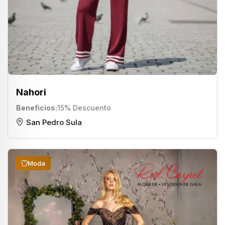
Nahori
Beneficios
15% Descuento
San Pedro Sula
Moda