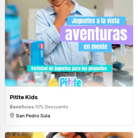
Pitite Kids
Beneficios
10% Descuento
San Pedro Sula