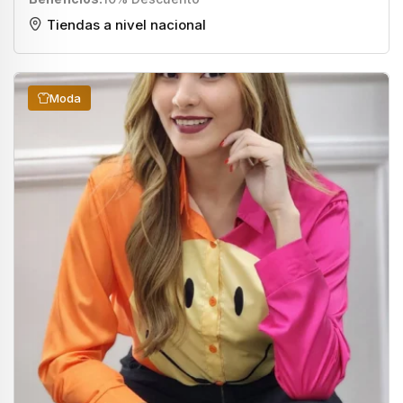
Tiendas a nivel nacional
Moda