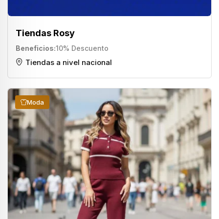
Tiendas Rosy
Beneficios
10% Descuento
Tiendas a nivel nacional
Moda