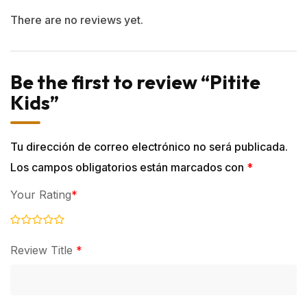
There are no reviews yet.
Be the first to review “Pitite
Kids”
Tu dirección de correo electrónico no será publicada.
Los campos obligatorios están marcados con
*
Your Rating
*
Review Title
*