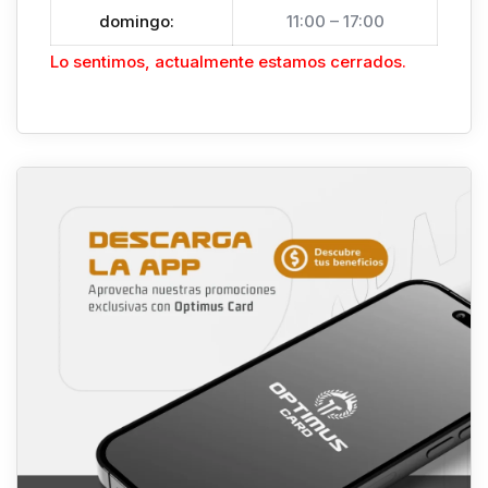
domingo
:
11:00 – 17:00
Lo sentimos, actualmente estamos cerrados.