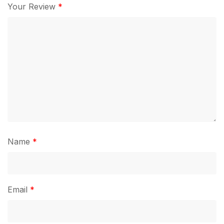
Your Review
*
Name
*
Email
*