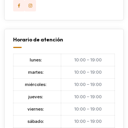
Horario de atención
lunes
:
10:00 – 19:00
martes
:
10:00 – 19:00
miércoles
:
10:00 – 19:00
jueves
:
10:00 – 19:00
viernes
:
10:00 – 19:00
sábado
:
10:00 – 19:00