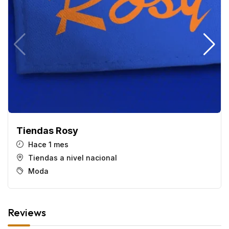
Tiendas Rosy
Hace 1 mes
Tiendas a nivel nacional
Moda
Reviews