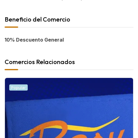
Beneficio del Comercio
10% Descuento General
Comercios Relacionados
Popular