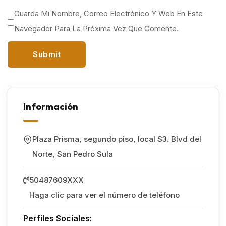
Guarda Mi Nombre, Correo Electrónico Y Web En Este
Navegador Para La Próxima Vez Que Comente.
Información
Plaza Prisma, segundo piso, local S3. Blvd del
Norte
,
San Pedro Sula
50487609XXX
Haga clic para ver el número de teléfono
Perfiles Sociales: