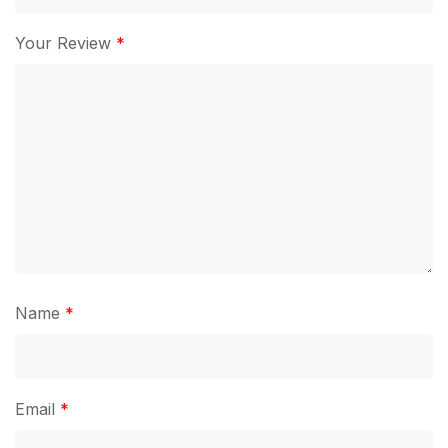
Your Review
*
Name
*
Email
*