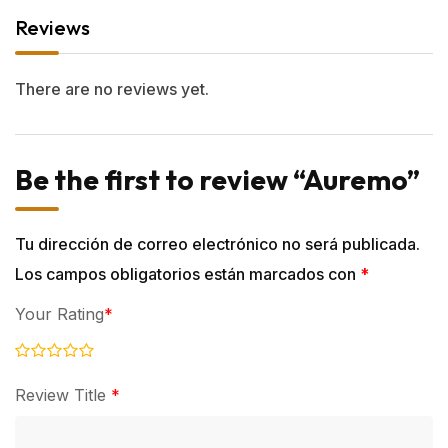
Reviews
There are no reviews yet.
Be the first to review “Auremo”
Tu dirección de correo electrónico no será publicada.
Los campos obligatorios están marcados con
*
Your Rating
*
Review Title
*