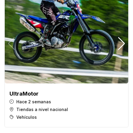
UltraMotor
Hace 2 semanas
Tiendas a nivel nacional
Vehículos