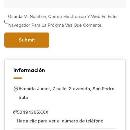
Guarda Mi Nombre, Correo Electrónico Y Web En Este
Navegador Para La Próxima Vez Que Comente.
Información
Avenida Junior, 7 calle, 3 avenida
,
San Pedro
Sula
50494365XXX
Haga clic para ver el número de teléfono