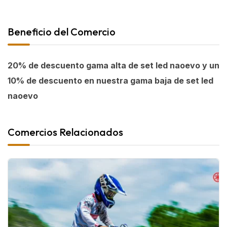
Beneficio del Comercio
20% de descuento gama alta de set led naoevo y un
10% de descuento en nuestra gama baja de set led
naoevo
Comercios Relacionados