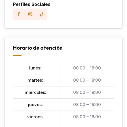
Perfiles Sociales:
Horario de atención
lunes
:
08:00 – 18:00
martes
:
08:00 – 18:00
miércoles
:
08:00 – 18:00
jueves
:
08:00 – 18:00
viernes
:
08:00 – 18:00