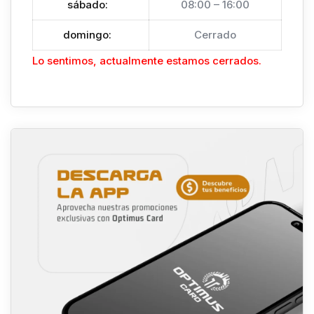
sábado
:
08:00 – 16:00
domingo
:
Cerrado
Lo sentimos, actualmente estamos cerrados.