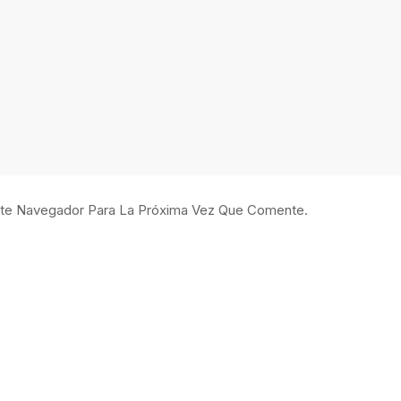
ste Navegador Para La Próxima Vez Que Comente.