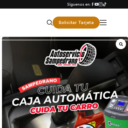
Síguenos en:
Solicitar Tarjeta