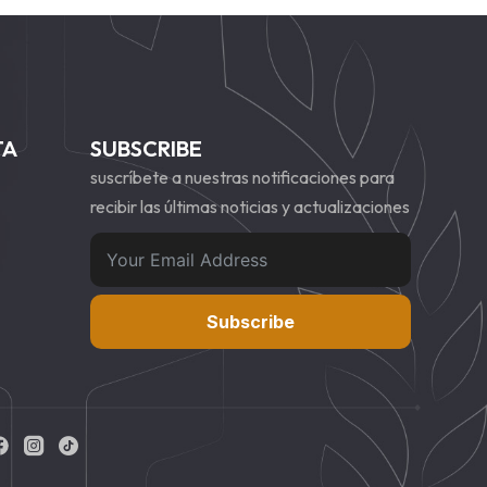
TA
SUBSCRIBE
suscríbete a nuestras notificaciones para
recibir las últimas noticias y actualizaciones
Subscribe