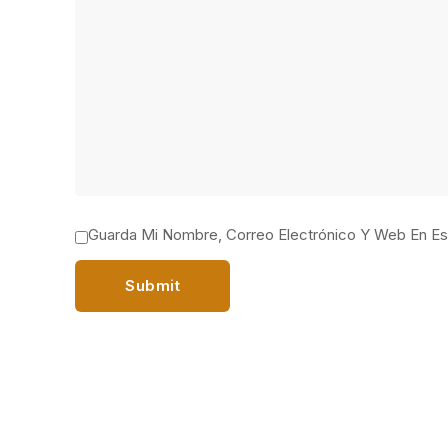
Guarda Mi Nombre, Correo Electrónico Y Web En E