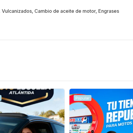
o, Vulcanizados, Cambio de aceite de motor, Engrases
Popular