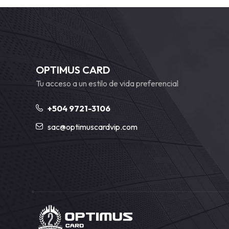
OPTIMUS CARD
Tu acceso a un estilo de vida preferencial
+504 9721-3106
sac@optimuscardvip.com