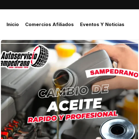
Inicio
Comercios Afiliados
Eventos Y Noticias