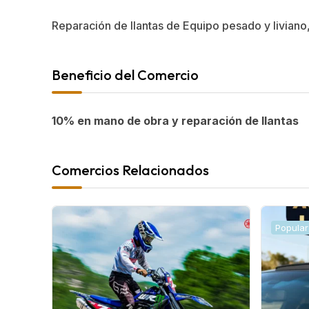
Reparación de llantas de Equipo pesado y livian
Beneficio del Comercio
10% en mano de obra y reparación de llantas
Comercios Relacionados
Popular