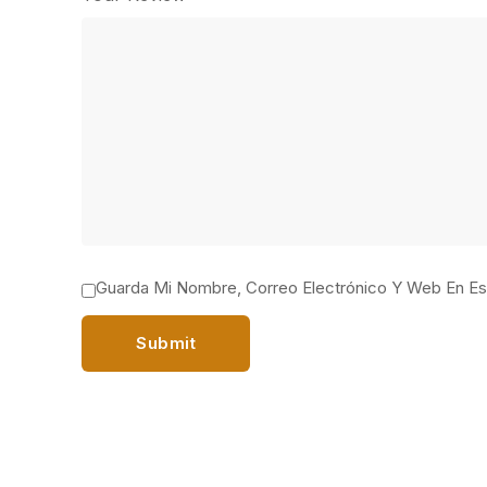
Guarda Mi Nombre, Correo Electrónico Y Web En E