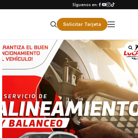
Síguenos en:
Solicitar Tarjeta