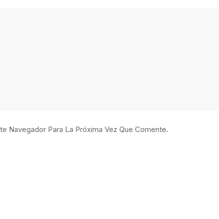
ste Navegador Para La Próxima Vez Que Comente.