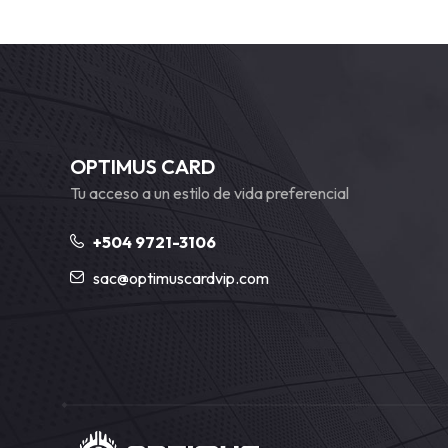
OPTIMUS CARD
Tu acceso a un estilo de vida preferencial
+504 9721-3106
sac@optimuscardvip.com