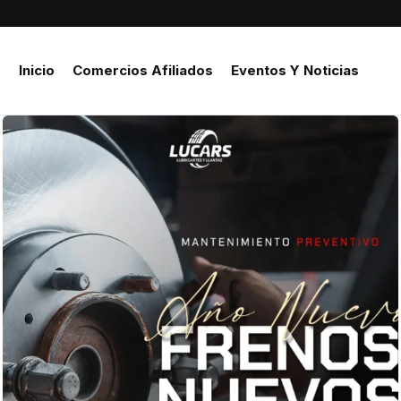
Inicio
Comercios Afiliados
Eventos Y Noticias