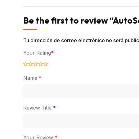
Be the first to review “AutoS
Tu dirección de correo electrónico no será publi
Your Rating
*
Name
*
Review Title
*
Your Review
*