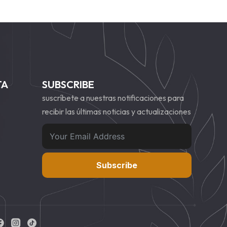
TA
SUBSCRIBE
suscríbete a nuestras notificaciones para
recibir las últimas noticias y actualizaciones
Subscribe