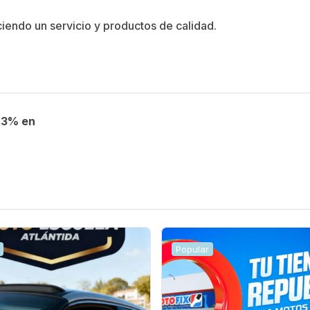
ciendo un servicio y productos de calidad.
, 3% en
Popular