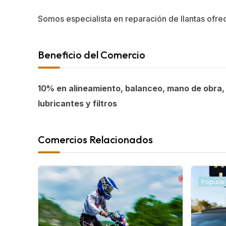
Somos especialista en reparación de llantas ofre
Beneficio del Comercio
10% en alineamiento, balanceo, mano de obra
lubricantes y filtros
Comercios Relacionados
Popular