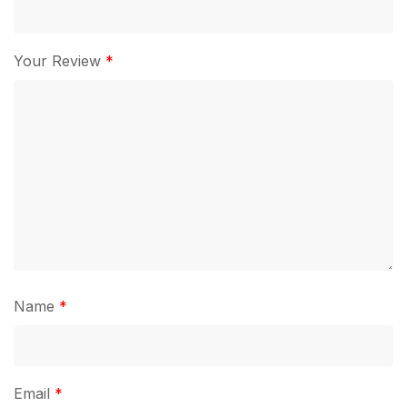
Your Review
*
Name
*
Email
*