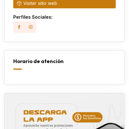
Visitar sitio web
Perfiles Sociales:
Horario de atención