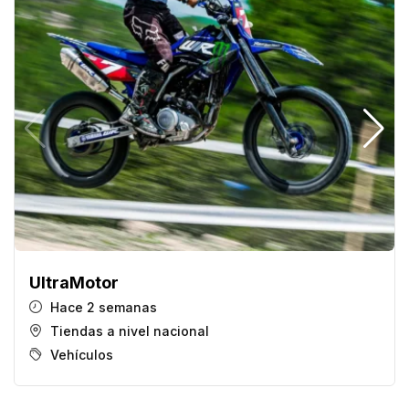
UltraMotor
Hace 2 semanas
Tiendas a nivel nacional
Vehículos