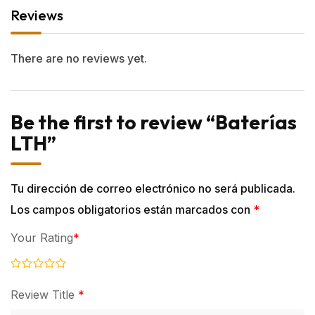
Reviews
There are no reviews yet.
Be the first to review “Baterías
LTH”
Tu dirección de correo electrónico no será publicada.
Los campos obligatorios están marcados con
*
Your Rating
*
Review Title
*