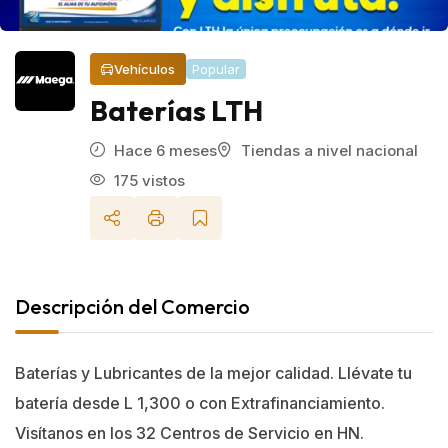
Vehículos
Popular
Baterías LTH
Hace 6 meses
Tiendas a nivel nacional
175 vistos
Descripción del Comercio
Baterías y Lubricantes de la mejor calidad. Llévate tu
batería desde L 1,300 o con Extrafinanciamiento.
Visítanos en los 32 Centros de Servicio en HN.