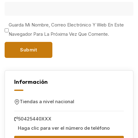
Guarda Mi Nombre, Correo Electrónico Y Web En Este
Navegador Para La Próxima Vez Que Comente.
Información
Tiendas a nivel nacional
50425440XXX
Haga clic para ver el número de teléfono