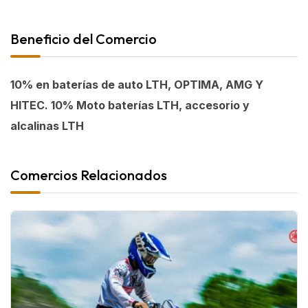
Beneficio del Comercio
10% en baterías de auto LTH, OPTIMA, AMG Y
HITEC. 10% Moto baterías LTH, accesorio y
alcalinas LTH
Comercios Relacionados