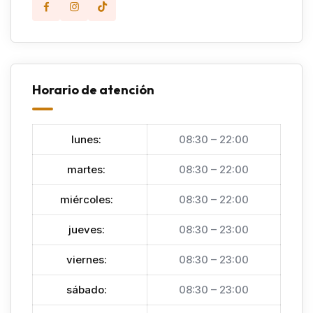
Horario de atención
lunes
:
08:30 – 22:00
martes
:
08:30 – 22:00
miércoles
:
08:30 – 22:00
jueves
:
08:30 – 23:00
viernes
:
08:30 – 23:00
sábado
:
08:30 – 23:00