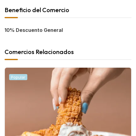
Beneficio del Comercio
10% Descuento General
Comercios Relacionados
Popular