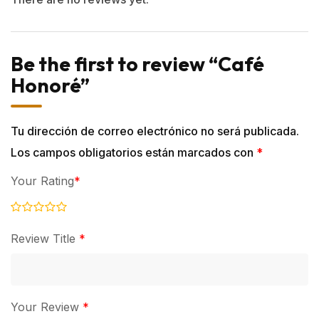
Be the first to review “Café
Honoré”
Tu dirección de correo electrónico no será publicada.
Los campos obligatorios están marcados con
*
Your Rating
*
Review Title
*
Your Review
*