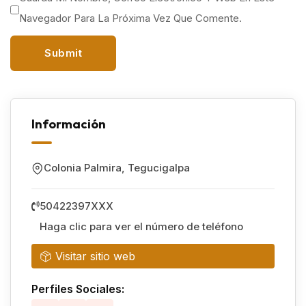
Navegador Para La Próxima Vez Que Comente.
Información
Colonia Palmira
,
Tegucigalpa
50422397XXX
Haga clic para ver el número de teléfono
Visitar sitio web
Perfiles Sociales: