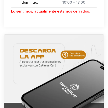
domingo
:
10:00 – 18:00
Lo sentimos, actualmente estamos cerrados.