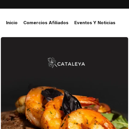
Inicio
Comercios Afiliados
Eventos Y Noticias