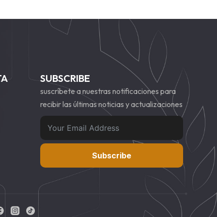
TA
SUBSCRIBE
suscríbete a nuestras notificaciones para
recibir las últimas noticias y actualizaciones
Subscribe