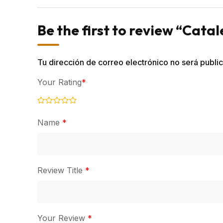
Be the first to review “Cata
Tu dirección de correo electrónico no será publi
Your Rating
*
Name
*
Review Title
*
Your Review
*