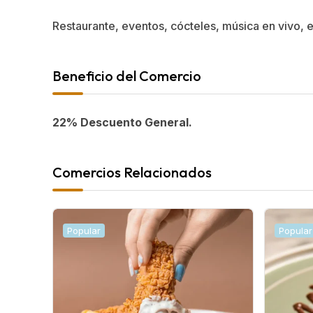
Restaurante, eventos, cócteles, música en vivo, 
Beneficio del Comercio
22% Descuento General.
Comercios Relacionados
Popular
Popular