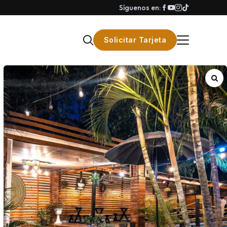
Síguenos en:
Solicitar Tarjeta