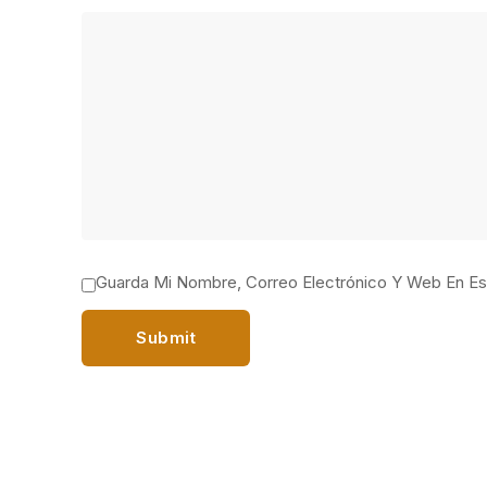
Guarda Mi Nombre, Correo Electrónico Y Web En E