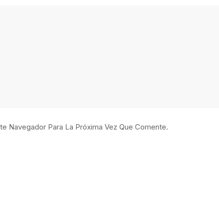
ste Navegador Para La Próxima Vez Que Comente.