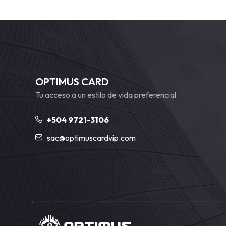
OPTIMUS CARD
Tu acceso a un estilo de vida preferencial
+504 9721-3106
sac@optimuscardvip.com