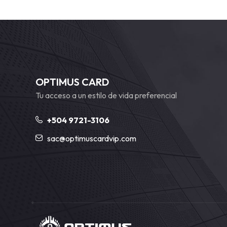
OPTIMUS CARD
Tu acceso a un estilo de vida preferencial
+504 9721-3106
sac@optimuscardvip.com