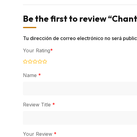
Be the first to review “Chan
Tu dirección de correo electrónico no será publi
Your Rating
*
Name
*
Review Title
*
Your Review
*