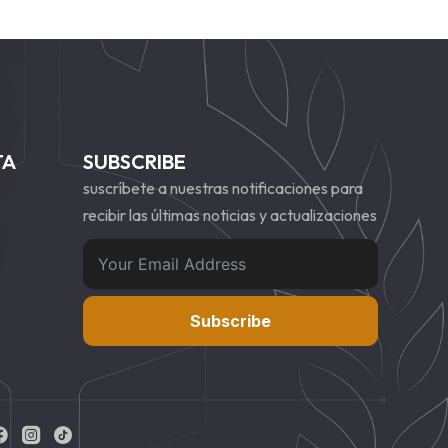
TA
SUBSCRIBE
suscríbete a nuestras notificaciones para
recibir las últimas noticias y actualizaciones
Subscribe