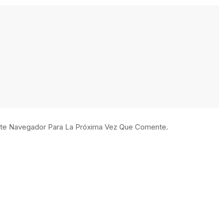
ste Navegador Para La Próxima Vez Que Comente.