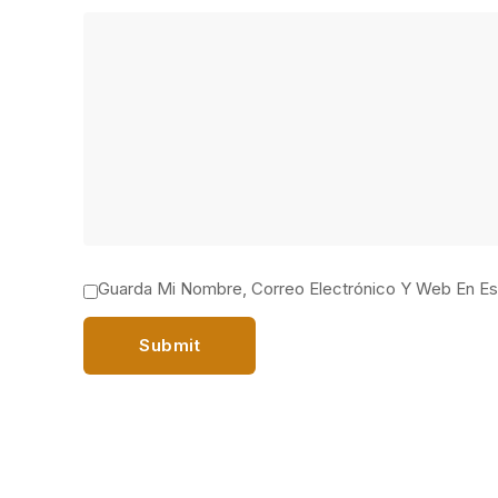
Guarda Mi Nombre, Correo Electrónico Y Web En E