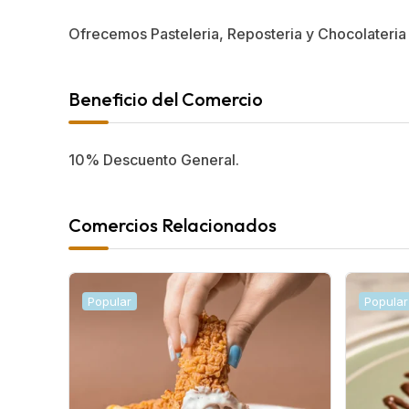
Ofrecemos Pasteleria, Reposteria y Chocolateria
Beneficio del Comercio
10%
Descuento General.
Comercios Relacionados
Popular
Popular