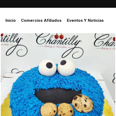
Inicio
Comercios Afiliados
Eventos Y Noticias