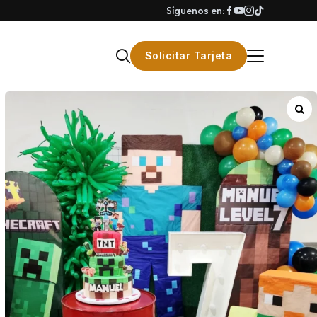
Síguenos en:
Solicitar Tarjeta