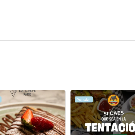
Popular