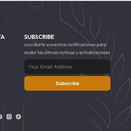
TA
SUBSCRIBE
suscríbete a nuestras notificaciones para
recibir las últimas noticias y actualizaciones
Subscribe