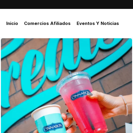
Inicio
Comercios Afiliados
Eventos Y Noticias