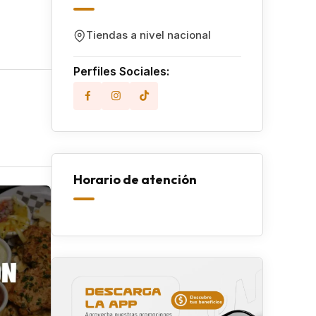
Tiendas a nivel nacional
Perfiles Sociales:
Horario de atención
Popular