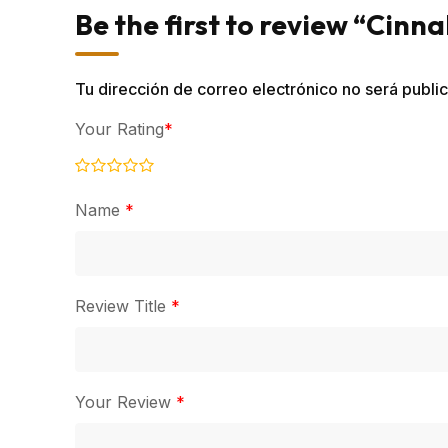
Be the first to review “Cin
Tu dirección de correo electrónico no será publi
Your Rating
*
Name
*
Review Title
*
Your Review
*