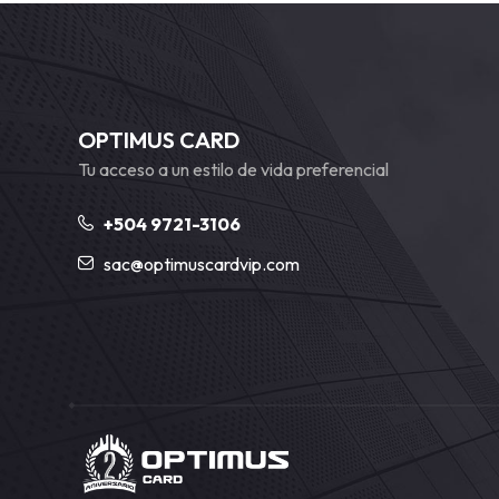
OPTIMUS CARD
Tu acceso a un estilo de vida preferencial
+504 9721-3106
sac@optimuscardvip.com