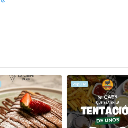
Popular