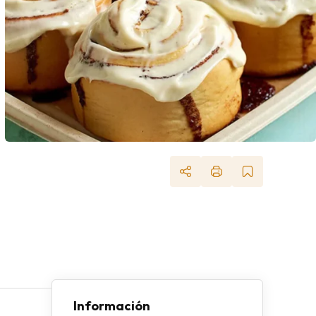
Información