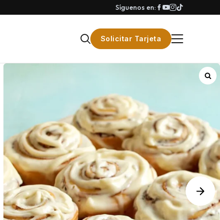
Síguenos en:
Solicitar Tarjeta