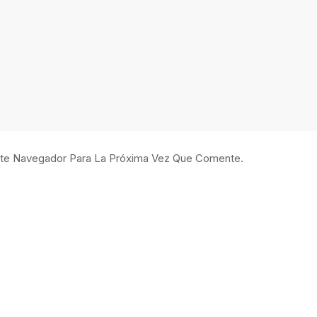
ste Navegador Para La Próxima Vez Que Comente.