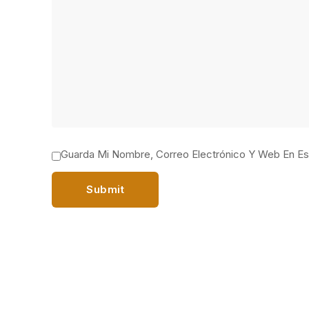
Guarda Mi Nombre, Correo Electrónico Y Web En E