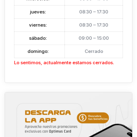
jueves
:
08:30 – 17:30
viernes
:
08:30 – 17:30
sábado
:
09:00 – 15:00
domingo
:
Cerrado
Lo sentimos, actualmente estamos cerrados.