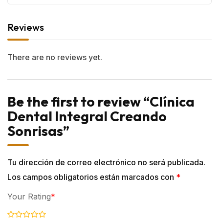
Reviews
There are no reviews yet.
Be the first to review “Clínica
Dental Integral Creando
Sonrisas”
Tu dirección de correo electrónico no será publicada.
Los campos obligatorios están marcados con
*
Your Rating
*