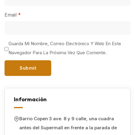
Email
*
Guarda Mi Nombre, Correo Electrónico Y Web En Este
Navegador Para La Próxima Vez Que Comente.
Información
Barrio Copen 3 ave. 8 y 9 calle, una cuadra
antes del Supermall en frente a la parada de