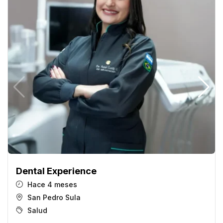
Dental Experience
Hace 4 meses
San Pedro Sula
Salud