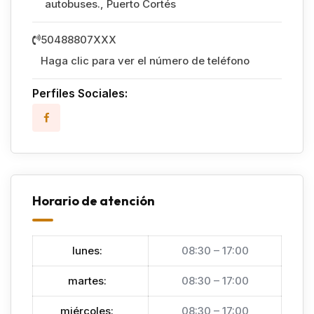
autobuses.
,
Puerto Cortés
50488807XXX
Haga clic para ver el número de teléfono
Perfiles Sociales:
Horario de atención
lunes
:
08:30 – 17:00
martes
:
08:30 – 17:00
miércoles
:
08:30 – 17:00