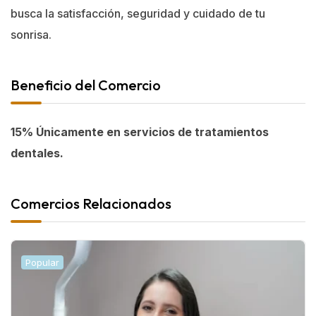
busca la satisfacción, seguridad y cuidado de tu
sonrisa.
Beneficio del Comercio
15% Únicamente en servicios de tratamientos
dentales.
Comercios Relacionados
Popular