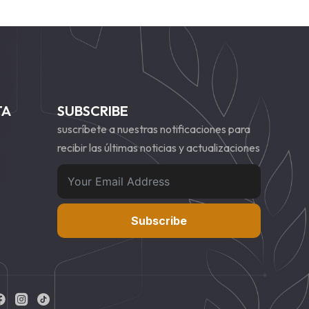
TA
SUBSCRIBE
suscríbete a nuestras notificaciones para
recibir las últimas noticias y actualizaciones
Subscribe