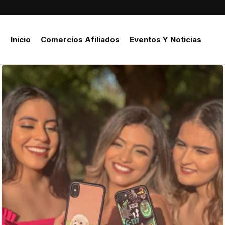
Inicio
Comercios Afiliados
Eventos Y Noticias