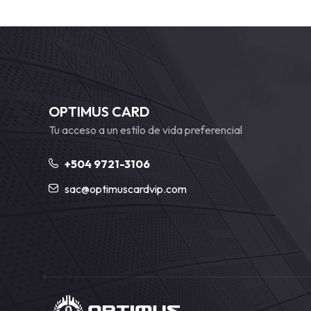
OPTIMUS CARD
Tu acceso a un estilo de vida preferencial
+504 9721-3106
sac@optimuscardvip.com