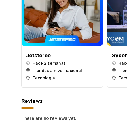
Jetstereo
Syco
Hace 2 semanas
Hac
Tiendas a nivel nacional
Tien
Tecnología
Tec
Reviews
There are no reviews yet.