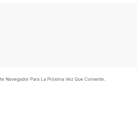
ste Navegador Para La Próxima Vez Que Comente.