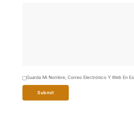
Guarda Mi Nombre, Correo Electrónico Y Web En E