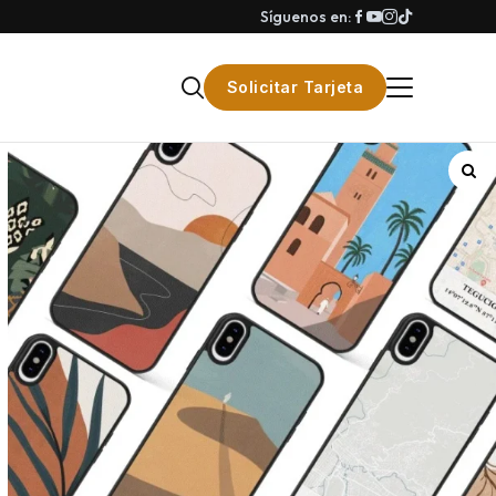
Síguenos en:
Solicitar Tarjeta