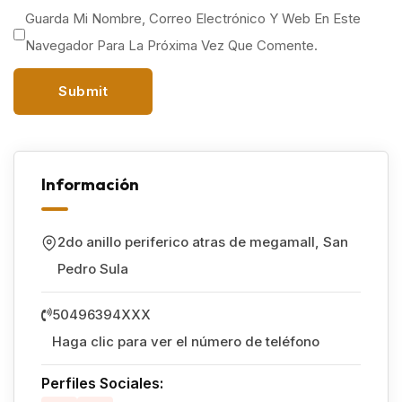
Guarda Mi Nombre, Correo Electrónico Y Web En Este
Navegador Para La Próxima Vez Que Comente.
Información
2do anillo periferico atras de megamall
,
San
Pedro Sula
50496394XXX
Haga clic para ver el número de teléfono
Perfiles Sociales: