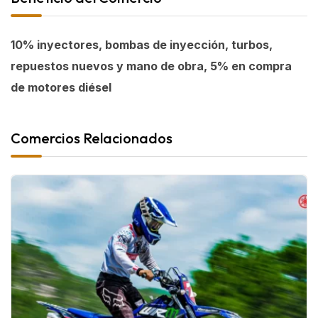
10% inyectores, bombas de inyección, turbos,
repuestos nuevos y mano de obra, 5% en compra
de motores diésel
Comercios Relacionados