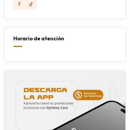
Horario de atención