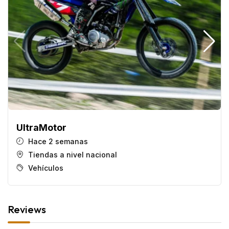
UltraMotor
Hace 2 semanas
Tiendas a nivel nacional
Vehículos
Reviews