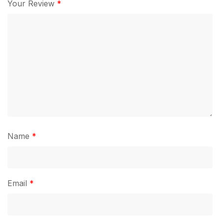
Your Review
*
Name
*
Email
*