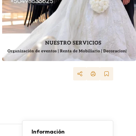
Información