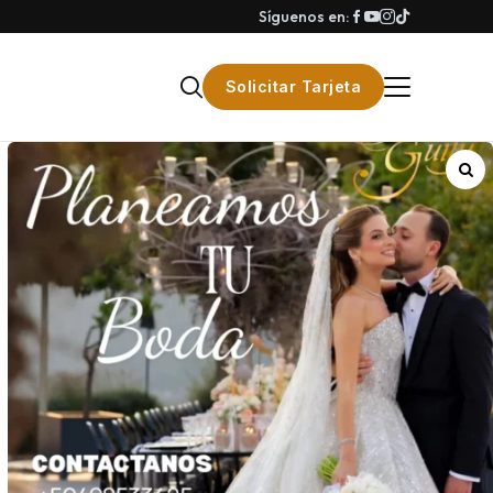
Síguenos en:
Solicitar Tarjeta