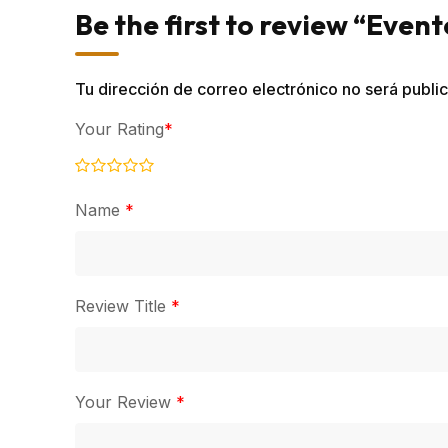
Be the first to review “Event
Tu dirección de correo electrónico no será publi
Your Rating
*
Name
*
Review Title
*
Your Review
*