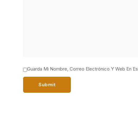
Guarda Mi Nombre, Correo Electrónico Y Web En E