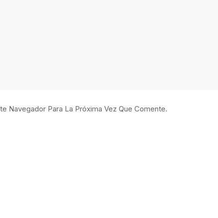
ste Navegador Para La Próxima Vez Que Comente.