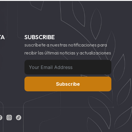
TA
SUBSCRIBE
suscríbete a nuestras notificaciones para
recibir las últimas noticias y actualizaciones
Subscribe