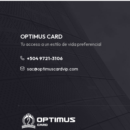
OPTIMUS CARD
Tu acceso a un estilo de vida preferencial
+504 9721-3106
sac@optimuscardvip.com