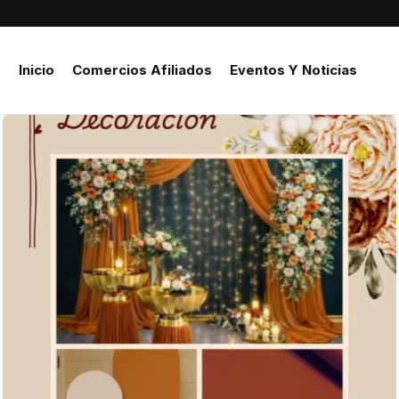
Inicio
Comercios Afiliados
Eventos Y Noticias