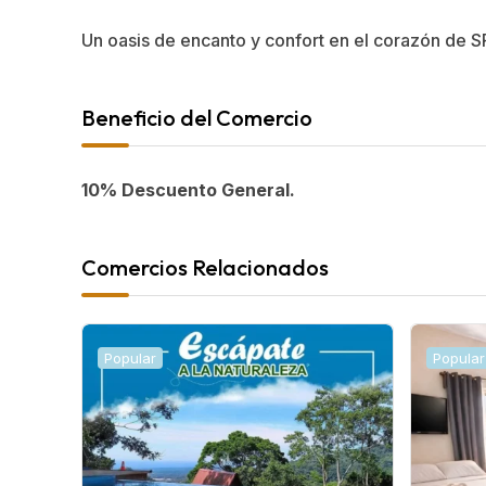
Un oasis de encanto y confort en el corazón de 
Beneficio del Comercio
10% Descuento General.
Comercios Relacionados
Popular
Popular