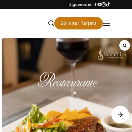
Síguenos en:
Solicitar Tarjeta