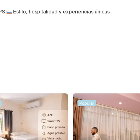
SPS
Estilo, hospitalidad y experiencias únicas
Popular