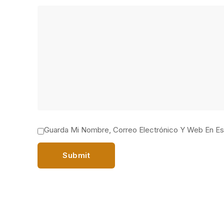
Guarda Mi Nombre, Correo Electrónico Y Web En E