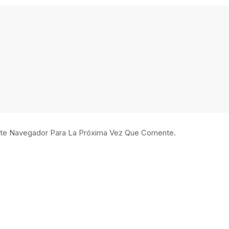
ste Navegador Para La Próxima Vez Que Comente.