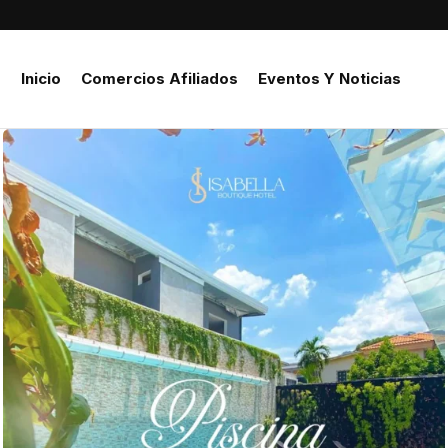
Inicio
Comercios Afiliados
Eventos Y Noticias