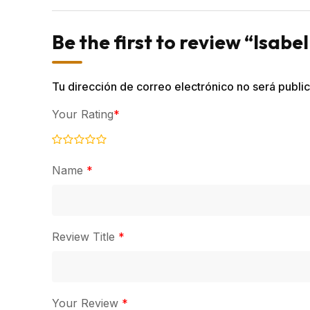
Be the first to review “Isabe
Tu dirección de correo electrónico no será publi
Your Rating
*
Name
*
Review Title
*
Your Review
*