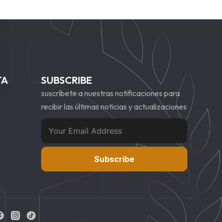
TA
SUBSCRIBE
suscríbete a nuestras notificaciones para
recibir las últimas noticias y actualizaciones
Subscribe