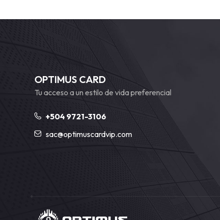
OPTIMUS CARD
Tu acceso a un estilo de vida preferencial
+504 9721-3106
sac@optimuscardvip.com