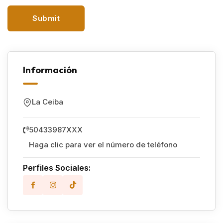
Información
La Ceiba
50433987XXX
Haga clic para ver el número de teléfono
Perfiles Sociales: