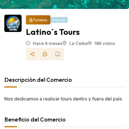
Turismo
Popular
Latino´s Tours
Hace 6 meses
La Ceiba
186 vistos
Descripción del Comercio
Nos dedicamos a realizar tours dentro y fuera del país
Beneficio del Comercio