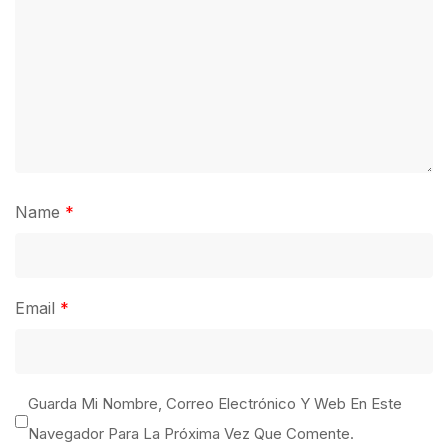
Name
*
Email
*
Guarda Mi Nombre, Correo Electrónico Y Web En Este
Navegador Para La Próxima Vez Que Comente.