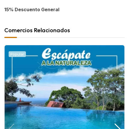
15% Descuento General
Comercios Relacionados
Popular