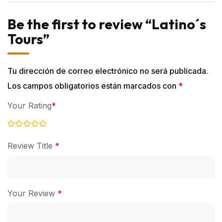
Be the first to review “Latino´s
Tours”
Tu dirección de correo electrónico no será publicada.
Los campos obligatorios están marcados con
*
Your Rating
*
Review Title
*
Your Review
*