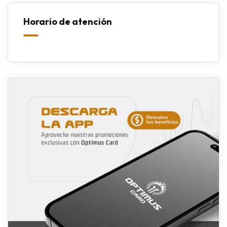
Horario de atención