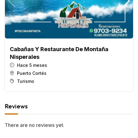
Cabañas Y Restaurante De Montaña
Nisperales
Hace 5 meses
Puerto Cortés
Turismo
Reviews
There are no reviews yet.