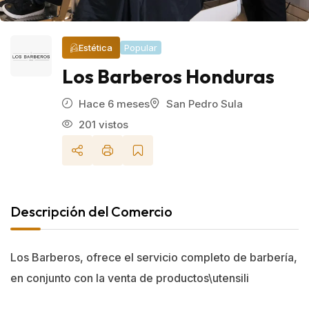
Estética
Popular
Los Barberos Honduras
Hace 6 meses
San Pedro Sula
201 vistos
Descripción del Comercio
Los Barberos, ofrece el servicio completo de barbería,
en conjunto con la venta de productos\utensili