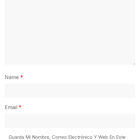
Name
*
Email
*
Guarda Mi Nombre, Correo Electrónico Y Web En Este