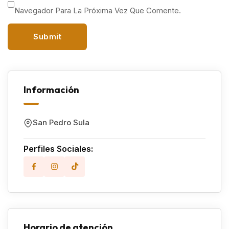
Navegador Para La Próxima Vez Que Comente.
Información
San Pedro Sula
Perfiles Sociales:
Horario de atención