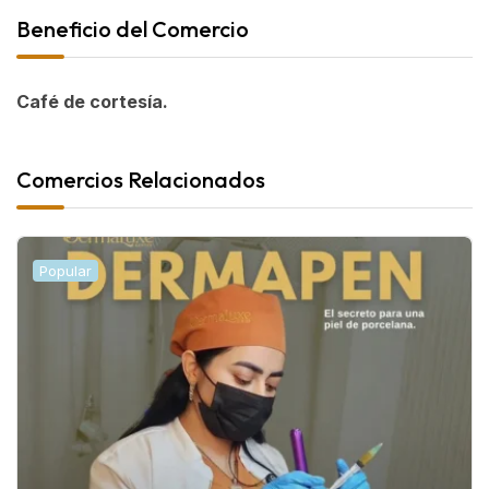
Beneficio del Comercio
Café de cortesía.
Comercios Relacionados
Popular