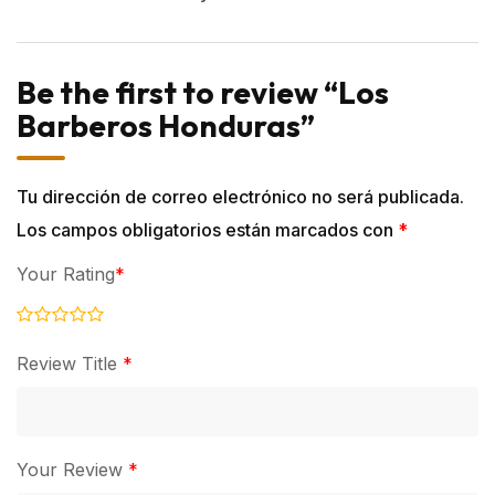
Be the first to review “Los
Barberos Honduras”
Tu dirección de correo electrónico no será publicada.
Los campos obligatorios están marcados con
*
Your Rating
*
Review Title
*
Your Review
*