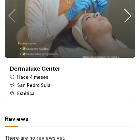
Dermaluxe Center
Hace 4 meses
San Pedro Sula
Estética
Reviews
There are no reviews yet.