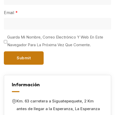
Email
*
Guarda Mi Nombre, Correo Electrónico Y Web En Este
Navegador Para La Próxima Vez Que Comente.
Información
Km. 63 carretera a Siguatepequete, 2 Km
antes de llegar a la Esperanza
,
La Esperanza