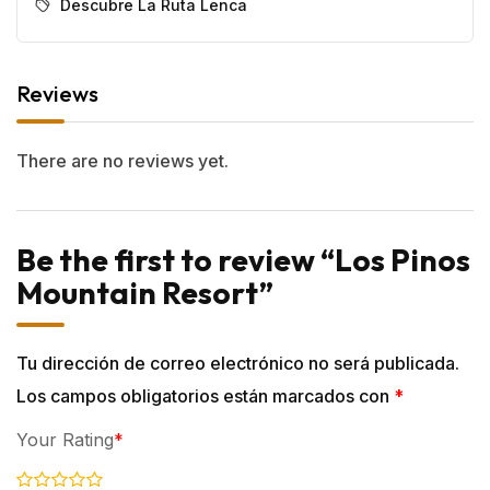
Descubre La Ruta Lenca
Reviews
There are no reviews yet.
Be the first to review “Los Pinos
Mountain Resort”
Tu dirección de correo electrónico no será publicada.
Los campos obligatorios están marcados con
*
Your Rating
*