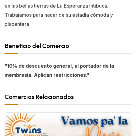
en las bellas tierras de La Esperanza Intibucá.
Trabajamos para hacer de su estadía cómoda y
placentera
Beneficio del Comercio
"10% de descuento general, al portador de la
membresia. Aplican restricciones."
Comercios Relacionados