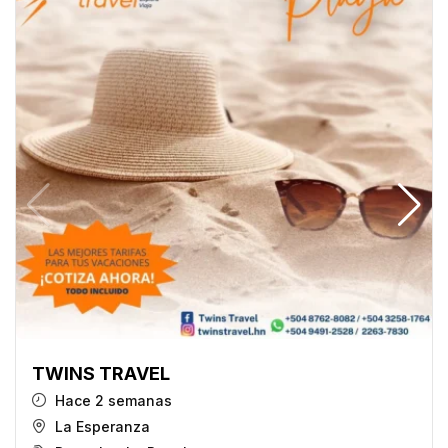
TWINS TRAVEL
Hace 2 semanas
La Esperanza