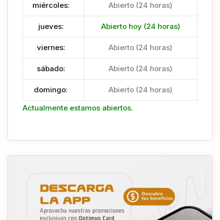
miércoles
:
Abierto (24 horas)
jueves
:
Abierto hoy (24 horas)
viernes
:
Abierto (24 horas)
sábado
:
Abierto (24 horas)
domingo
:
Abierto (24 horas)
Actualmente estamos abiertos.