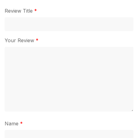
Review Title
*
Your Review
*
Name
*