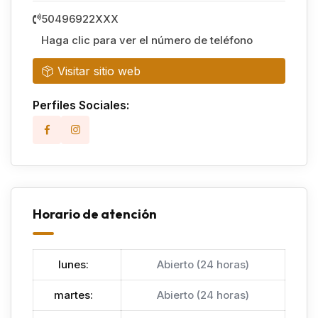
50496922XXX
Haga clic para ver el número de teléfono
Visitar sitio web
Perfiles Sociales:
Horario de atención
lunes
:
Abierto (24 horas)
martes
:
Abierto (24 horas)