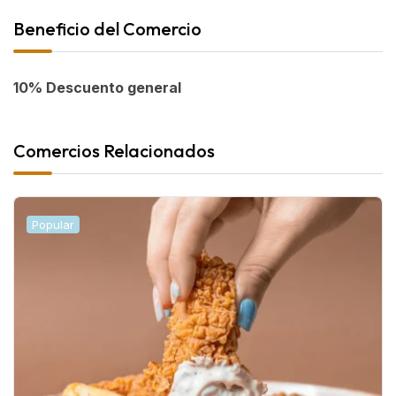
Beneficio del Comercio
10% Descuento general
Comercios Relacionados
Popular