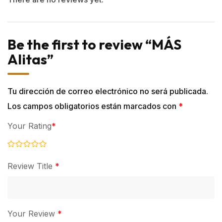
Be the first to review “MÁS
Alitas”
Tu dirección de correo electrónico no será publicada.
Los campos obligatorios están marcados con
*
Your Rating
*
Review Title
*
Your Review
*