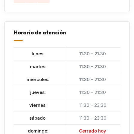
Horario de atención
lunes
:
11:30 – 21:30
martes
:
11:30 – 21:30
miércoles
:
11:30 – 21:30
jueves
:
11:30 – 21:30
viernes
:
11:30 – 23:30
sábado
:
11:30 – 23:30
domingo
:
Cerrado hoy