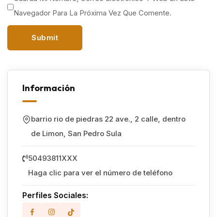
Navegador Para La Próxima Vez Que Comente.
Información
barrio rio de piedras 22 ave., 2 calle, dentro
de Limon
,
San Pedro Sula
50493811XXX
Haga clic para ver el número de teléfono
Perfiles Sociales: