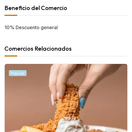
Beneficio del Comercio
10% Descuento general
Comercios Relacionados
Popular