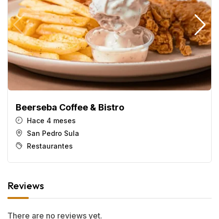
Beerseba Coffee & Bistro
Hace 4 meses
San Pedro Sula
Restaurantes
Reviews
There are no reviews yet.