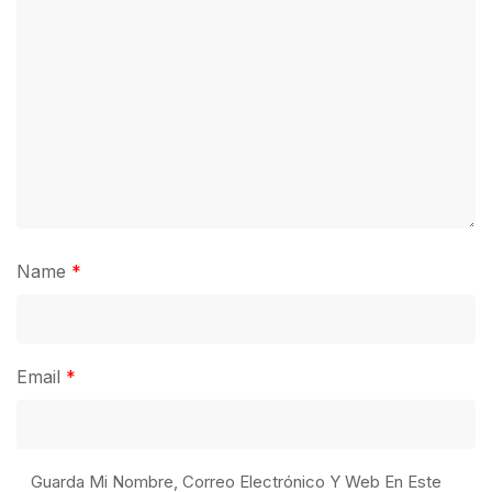
Name
*
Email
*
Guarda Mi Nombre, Correo Electrónico Y Web En Este