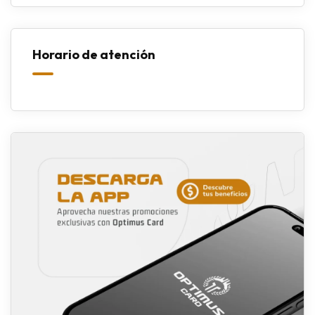
Horario de atención