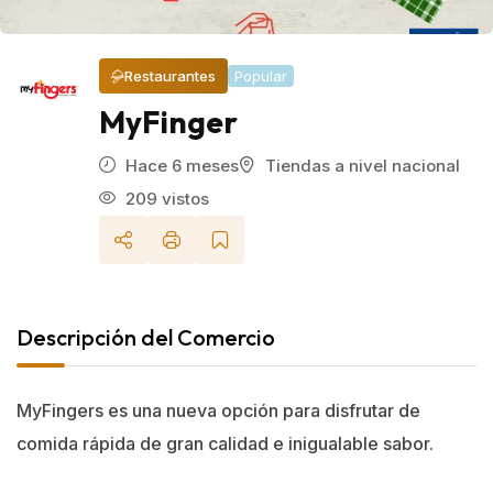
Restaurantes
Popular
MyFinger
Hace 6 meses
Tiendas a nivel nacional
209 vistos
Descripción del Comercio
MyFingers es una nueva opción para disfrutar de
comida rápida de gran calidad e inigualable sabor.