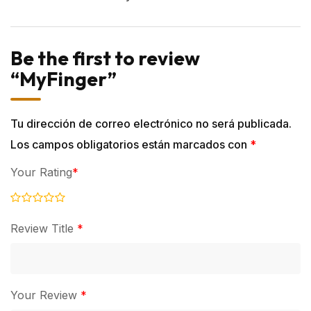
Be the first to review
“MyFinger”
Tu dirección de correo electrónico no será publicada.
Los campos obligatorios están marcados con
*
Your Rating
*
Review Title
*
Your Review
*