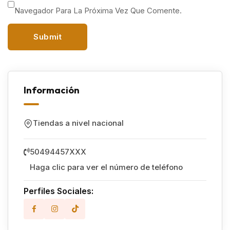
Navegador Para La Próxima Vez Que Comente.
Información
Tiendas a nivel nacional
50494457XXX
Haga clic para ver el número de teléfono
Perfiles Sociales: