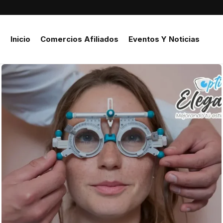
Inicio
Comercios Afiliados
Eventos Y Noticias