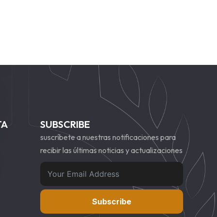
TA
SUBSCRIBE
suscríbete a nuestras notificaciones para
recibir las últimas noticias y actualizaciones
Subscribe