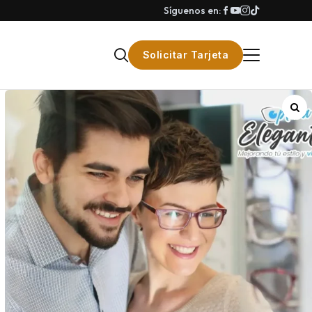
Síguenos en:
Solicitar Tarjeta