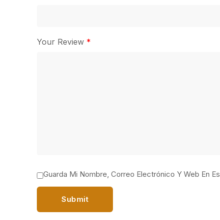
Your Review
*
Guarda Mi Nombre, Correo Electrónico Y Web En E