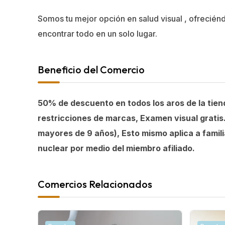
Somos tu mejor opción en salud visual , ofrecién
encontrar todo en un solo lugar.
Beneficio del Comercio
50% de descuento en todos los aros de la tien
restricciones de marcas, Examen visual gratis.
mayores de 9 años), Esto mismo aplica a famili
nuclear por medio del miembro afiliado.
Comercios Relacionados