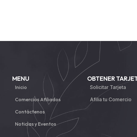
MENU
OBTENER TARJE
Inicio
Solicitar Tarjeta
Comercios Afiliados
Afilia tu Comercio
Contáctenos
Noticias y Eventos