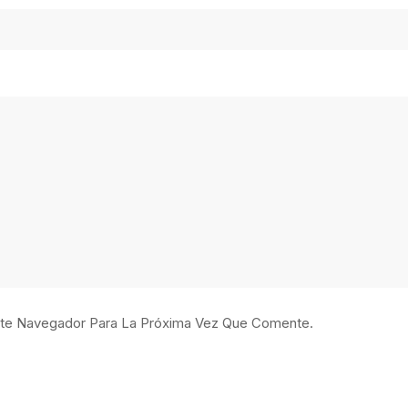
ste Navegador Para La Próxima Vez Que Comente.