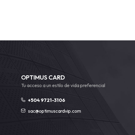
OPTIMUS CARD
Tu acceso a un estilo de vida preferencial
+504 9721-3106
sac@optimuscardvip.com