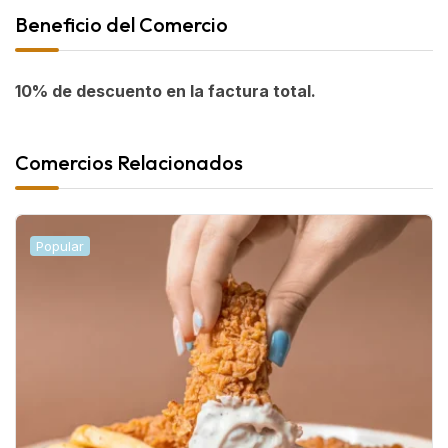
Beneficio del Comercio
10% de descuento en la factura total.
Comercios Relacionados
Popular