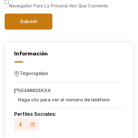
Navegador Para La Próxima Vez Que Comente.
Información
Tegucigalpa
50488826XXX
Haga clic para ver el número de teléfono
Perfiles Sociales: