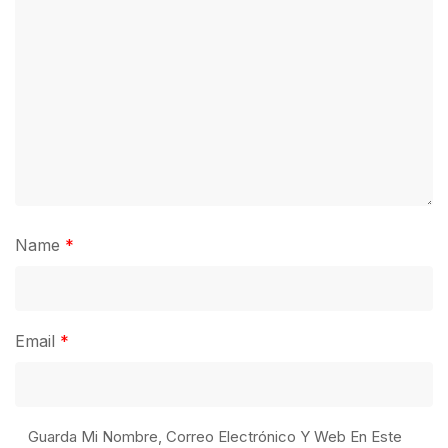
Name
*
Email
*
Guarda Mi Nombre, Correo Electrónico Y Web En Este