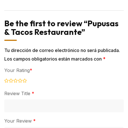
Be the first to review “Pupusas
& Tacos Restaurante”
Tu dirección de correo electrónico no será publicada.
Los campos obligatorios están marcados con
*
Your Rating
*
Review Title
*
Your Review
*