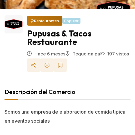
Restaurantes
Popular
Pupusas & Tacos
Restaurante
Hace 6 meses
Tegucigalpa
197 vistos
Descripción del Comercio
Somos una empresa de elaboracion de comida tipica
en eventos sociales