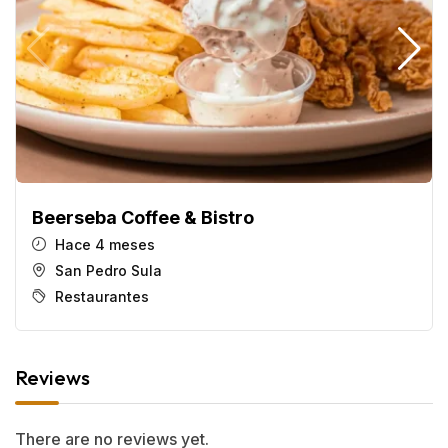
Beerseba Coffee & Bistro
Hace 4 meses
San Pedro Sula
Restaurantes
Reviews
There are no reviews yet.