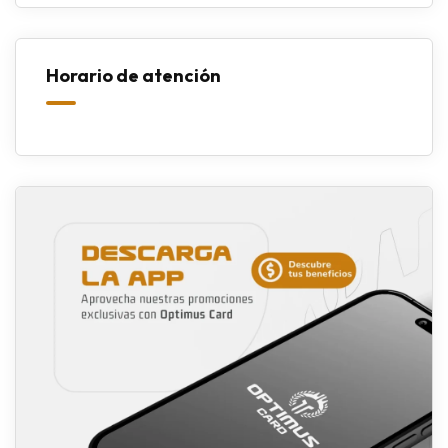
Horario de atención