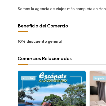
Somos la agencia de viajes más completa en Ho
Beneficio del Comercio
10% descuento general
Comercios Relacionados
Popular
Popular