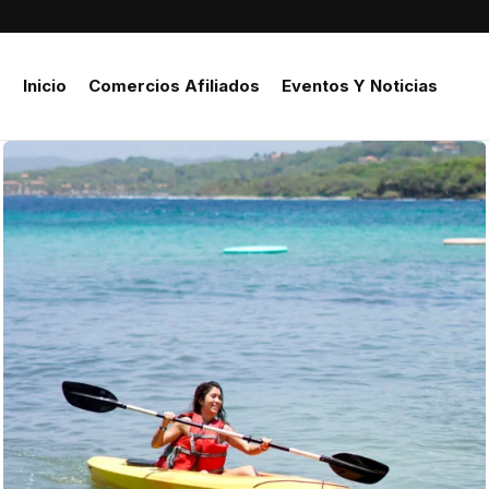
Inicio
Comercios Afiliados
Eventos Y Noticias