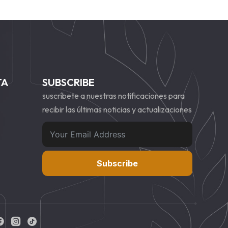
TA
SUBSCRIBE
suscríbete a nuestras notificaciones para
recibir las últimas noticias y actualizaciones
Subscribe