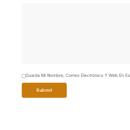
Guarda Mi Nombre, Correo Electrónico Y Web En E