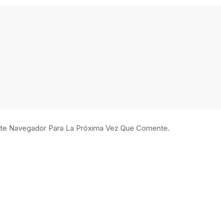
ste Navegador Para La Próxima Vez Que Comente.