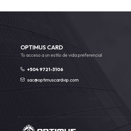
OPTIMUS CARD
Tu acceso a un estilo de vida preferencial
+504 9721-3106
sac@optimuscardvip.com