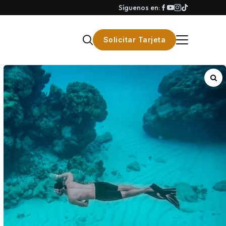
Síguenos en:
Solicitar Tarjeta