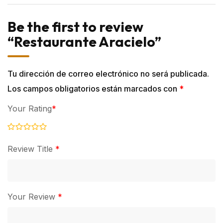
Be the first to review
“Restaurante Aracielo”
Tu dirección de correo electrónico no será publicada.
Los campos obligatorios están marcados con
*
Your Rating
*
Review Title
*
Your Review
*