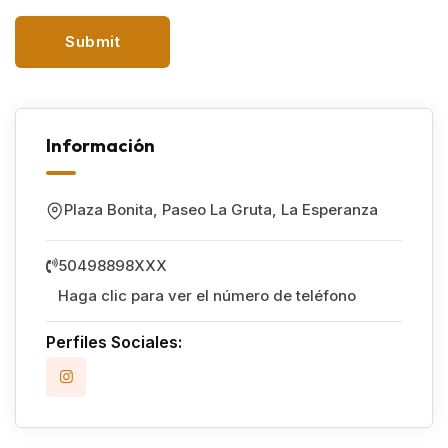
Información
Plaza Bonita, Paseo La Gruta
,
La Esperanza
50498898XXX
Haga clic para ver el número de teléfono
Perfiles Sociales: