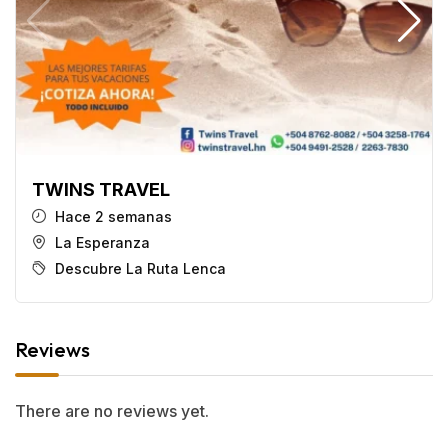
TWINS TRAVEL
Hace 2 semanas
La Esperanza
Descubre La Ruta Lenca
Reviews
There are no reviews yet.