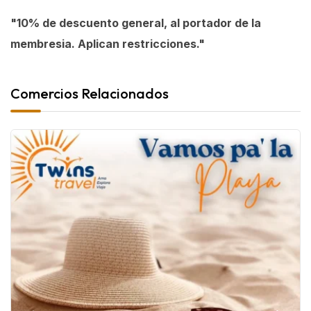
"10% de descuento general, al portador de la
membresia. Aplican restricciones."
Comercios Relacionados