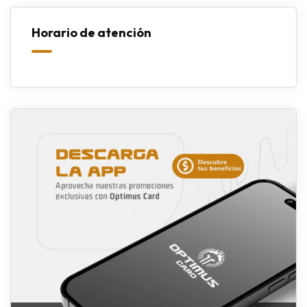
Horario de atención