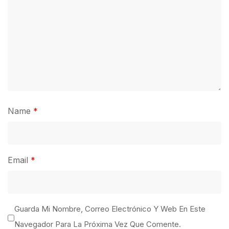
Name
*
Email
*
Guarda Mi Nombre, Correo Electrónico Y Web En Este
Navegador Para La Próxima Vez Que Comente.