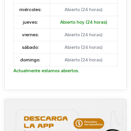
miércoles
:
Abierto (24 horas)
jueves
:
Abierto hoy (24 horas)
viernes
:
Abierto (24 horas)
sábado
:
Abierto (24 horas)
domingo
:
Abierto (24 horas)
Actualmente estamos abiertos.