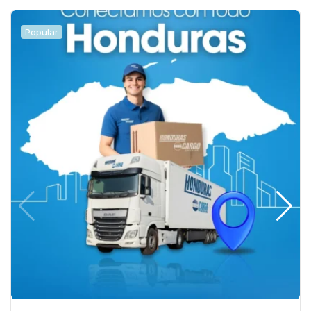
Popular