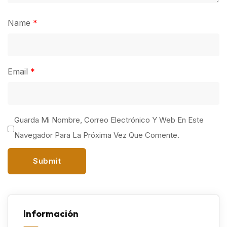
Name
*
Email
*
Guarda Mi Nombre, Correo Electrónico Y Web En Este
Navegador Para La Próxima Vez Que Comente.
Información