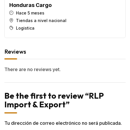
Honduras Cargo
Hace 5 meses
Tiendas a nivel nacional
Logistica
Reviews
There are no reviews yet.
Be the first to review “RLP
Import & Export”
Tu dirección de correo electrónico no será publicada.