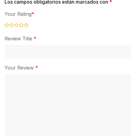
Los campos obligatorios están marcados con
*
Your Rating
*
Review Title
*
Your Review
*