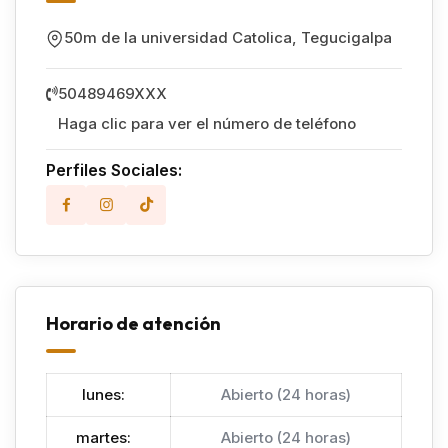
50m de la universidad Catolica
,
Tegucigalpa
50489469XXX
Haga clic para ver el número de teléfono
Perfiles Sociales:
Horario de atención
lunes
:
Abierto (24 horas)
martes
:
Abierto (24 horas)