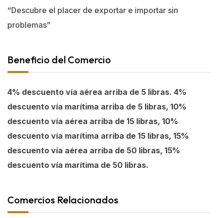
“Descubre el placer de exportar e importar sin
problemas”
Beneficio del Comercio
4% descuento vía aérea arriba de 5 libras. 4%
descuento vía marítima arriba de 5 libras, 10%
descuento vía aérea arriba de 15 libras, 10%
descuento vía marítima arriba de 15 libras, 15%
descuento vía aérea arriba de 50 libras, 15%
descuento vía marítima de 50 libras.
Comercios Relacionados