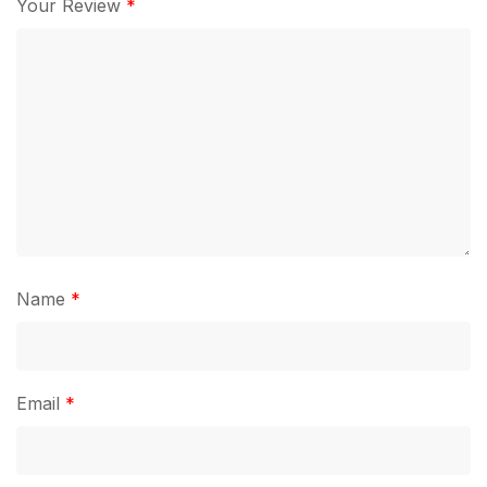
Your Review
*
Name
*
Email
*