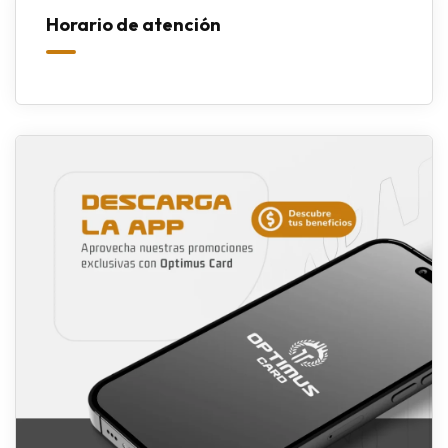
Horario de atención