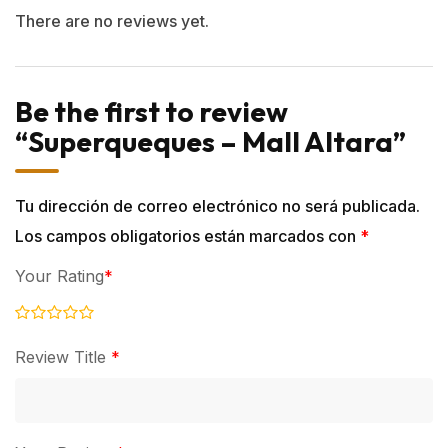
There are no reviews yet.
Be the first to review
“Superqueques – Mall Altara”
Tu dirección de correo electrónico no será publicada.
Los campos obligatorios están marcados con
*
Your Rating
*
Review Title
*