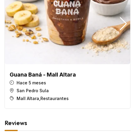
Guana Baná - Mall Altara
Hace 5 meses
San Pedro Sula
Mall Altara
,
Restaurantes
Reviews