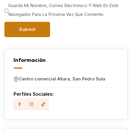
Guarda Mi Nombre, Correo Electrónico Y Web En Este
Navegador Para La Próxima Vez Que Comente.
Información
Centro comercial Altara
,
San Pedro Sula
Perfiles Sociales: