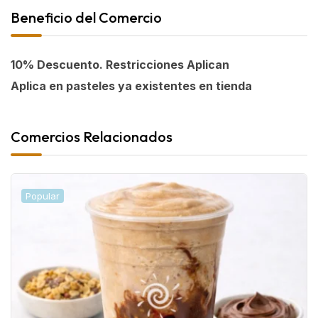
Beneficio del Comercio
10% Descuento. Restricciones Aplican
Aplica en pasteles ya existentes en tienda
Comercios Relacionados
Popular