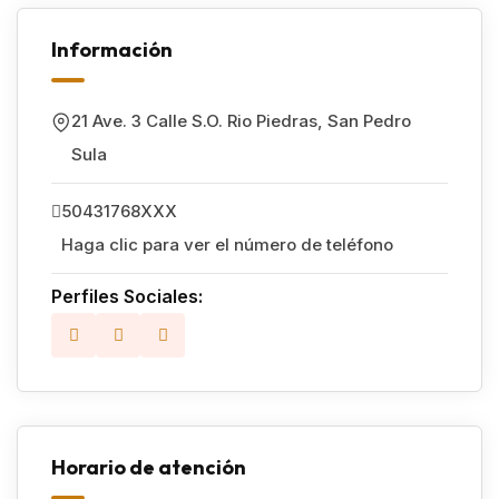
Información
21 Ave. 3 Calle S.O. Rio Piedras
,
San Pedro
Sula
50431768XXX
Haga clic para ver el número de teléfono
Perfiles Sociales:
Horario de atención