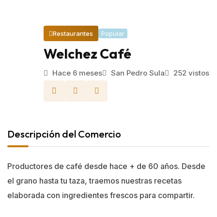
Popular
Restaurantes
Welchez Café
Hace 6 meses
San Pedro Sula
252 vistos
Descripción del Comercio
Productores de café desde hace + de 60 años. Desde
el grano hasta tu taza, traemos nuestras recetas
elaborada con ingredientes frescos para compartir.