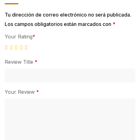
Tu dirección de correo electrónico no será publicada.
Los campos obligatorios están marcados con
*
Your Rating
*
Review Title
*
Your Review
*