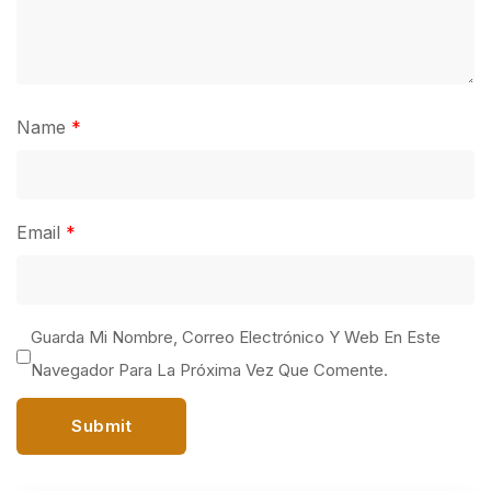
Name
*
Email
*
Guarda Mi Nombre, Correo Electrónico Y Web En Este
Navegador Para La Próxima Vez Que Comente.