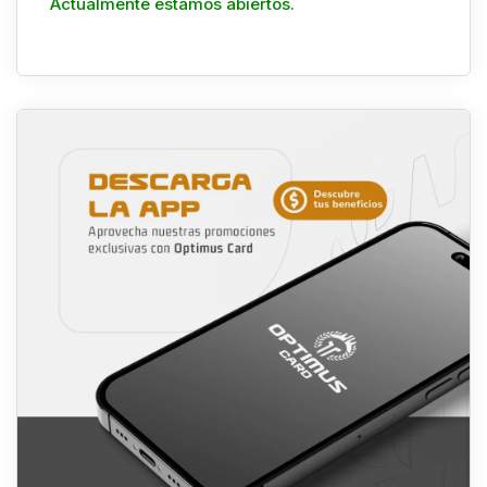
Actualmente estamos abiertos.