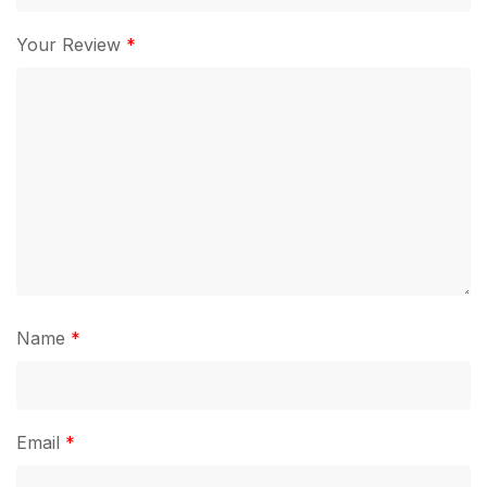
Your Review
*
Name
*
Email
*