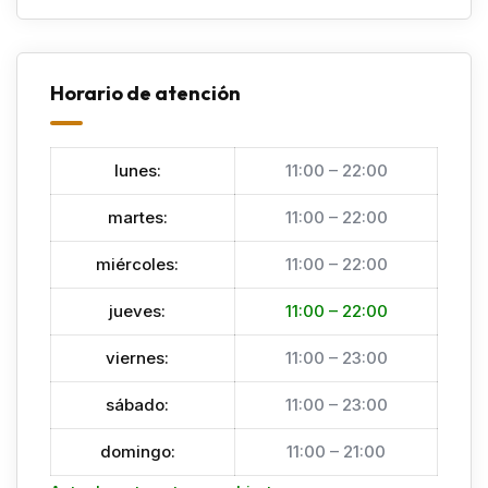
Horario de atención
lunes
:
11:00 – 22:00
martes
:
11:00 – 22:00
miércoles
:
11:00 – 22:00
jueves
:
11:00 – 22:00
viernes
:
11:00 – 23:00
sábado
:
11:00 – 23:00
domingo
:
11:00 – 21:00