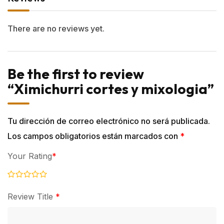
There are no reviews yet.
Be the first to review
“Ximichurri cortes y mixologia”
Tu dirección de correo electrónico no será publicada.
Los campos obligatorios están marcados con
*
Your Rating
*
Review Title
*