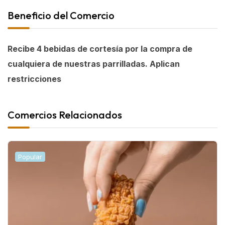
Beneficio del Comercio
Recibe 4 bebidas de cortesía por la compra de
cualquiera de nuestras parrilladas. Aplican
restricciones
Comercios Relacionados
Popular