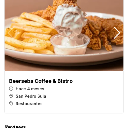
Beerseba Coffee & Bistro
Hace 4 meses
San Pedro Sula
Restaurantes
Reviews