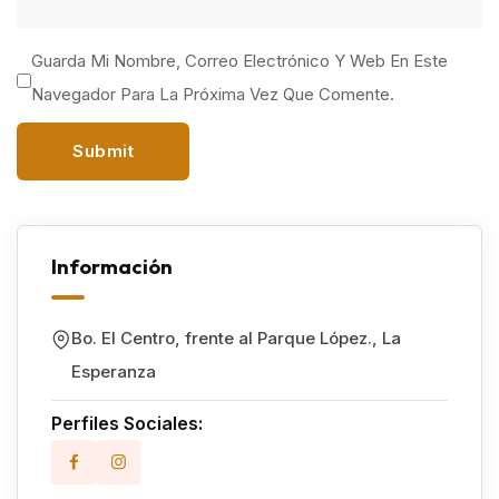
Guarda Mi Nombre, Correo Electrónico Y Web En Este
Navegador Para La Próxima Vez Que Comente.
Información
Bo. El Centro, frente al Parque López.
,
La
Esperanza
Perfiles Sociales: