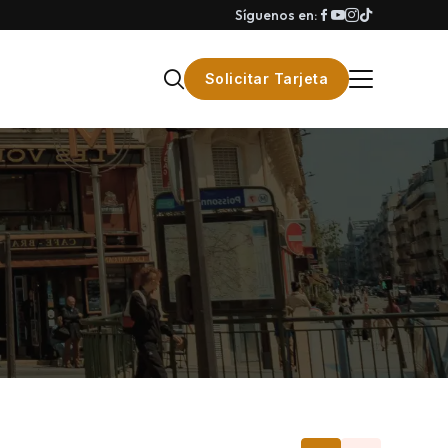
Síguenos en:
Solicitar Tarjeta