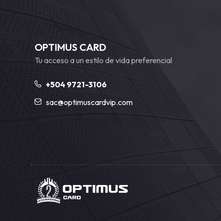
OPTIMUS CARD
Tu acceso a un estilo de vida preferencial
+504 9721-3106
sac@optimuscardvip.com