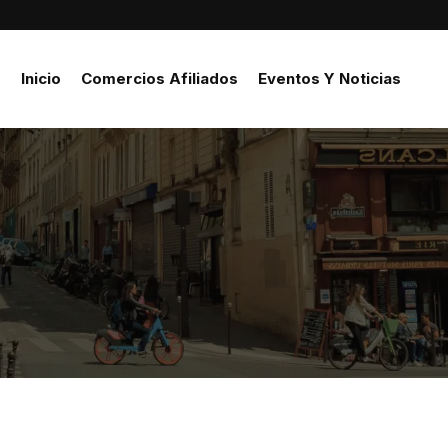
Inicio
Comercios Afiliados
Eventos Y Noticias