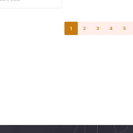
1
2
3
4
5