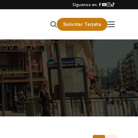
Síguenos en:
Solicitar Tarjeta