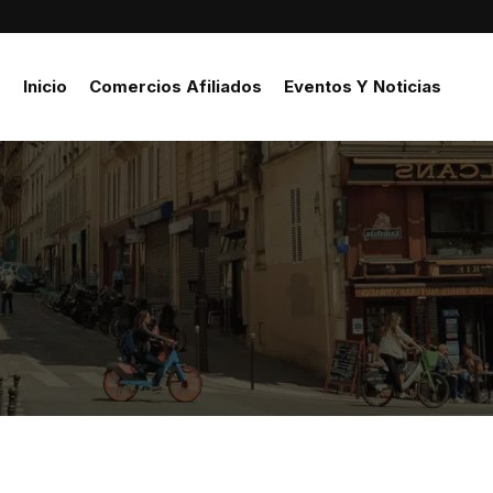
Inicio
Comercios Afiliados
Eventos Y Noticias