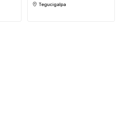
Tegucigalpa