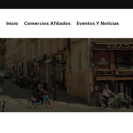
Inicio
Comercios Afiliados
Eventos Y Noticias