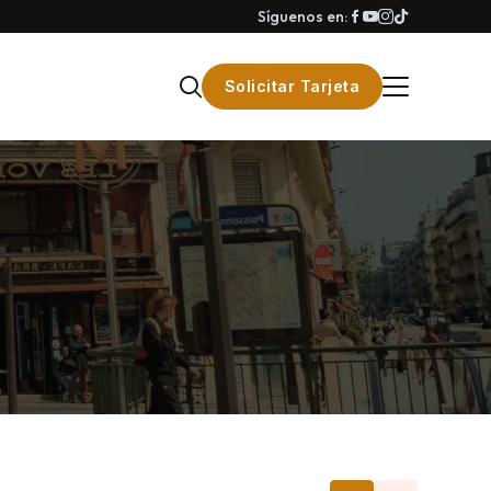
Síguenos en:
Solicitar Tarjeta